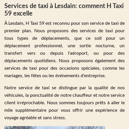
Services de taxi à Lesdain: comment H Taxi
59 excelle
À Lesdain, H Taxi 59 est reconnu pour son service de taxi de
premier plan. Nous proposons des services de taxi pour
tous types de déplacements, que ce soit pour un
déplacement professionnel, une sortie nocturne, un
transfert vers ou depuis l'aéroport, ou pour des
déplacements quotidiens. Nous proposons également des
services de taxi pour des occasions spéciales, comme les
mariages, les fêtes ou les événements d'entreprise.
Notre service de taxi se distingue par la qualité de nos
véhicules, la ponctualité de notre chauffeur et notre service
client irréprochable. Nous sommes toujours prêts à aller le
mile supplémentaire pour vous offrir une expérience de
voyage agréable et sans stress.