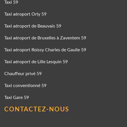
Taxi 59
Taxi aéroport Orly 59
Taxi aéroport de Beauvais 59
Taxi aéroport de Bruxelles à Zaventem 59
Taxi aéroport Roissy Charles de Gaulle 59
Taxi aéroport de Lille Lesquin 59
Chauffeur privé 59
Taxi conventionné 59
Taxi Gare 59
CONTACTEZ-NOUS