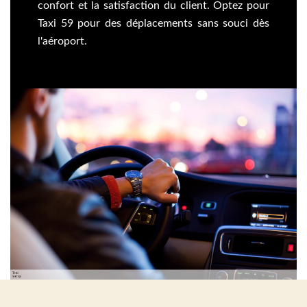
confort et la satisfaction du client. Optez pour
Taxi 59 pour des déplacements sans souci dès
l'aéroport.