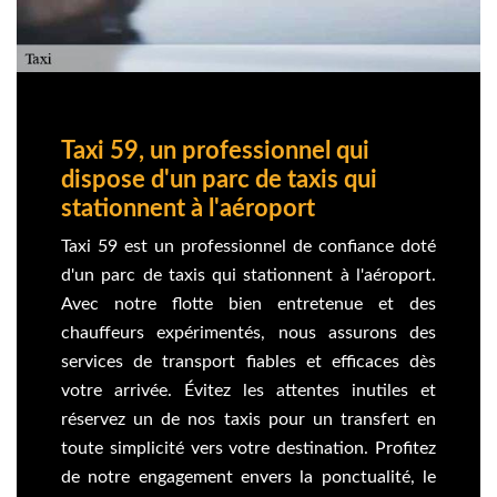
Taxi 59, un professionnel qui
dispose d'un parc de taxis qui
stationnent à l'aéroport
Taxi 59 est un professionnel de confiance doté
d'un parc de taxis qui stationnent à l'aéroport.
Avec notre flotte bien entretenue et des
chauffeurs expérimentés, nous assurons des
services de transport fiables et efficaces dès
votre arrivée. Évitez les attentes inutiles et
réservez un de nos taxis pour un transfert en
toute simplicité vers votre destination. Profitez
de notre engagement envers la ponctualité, le