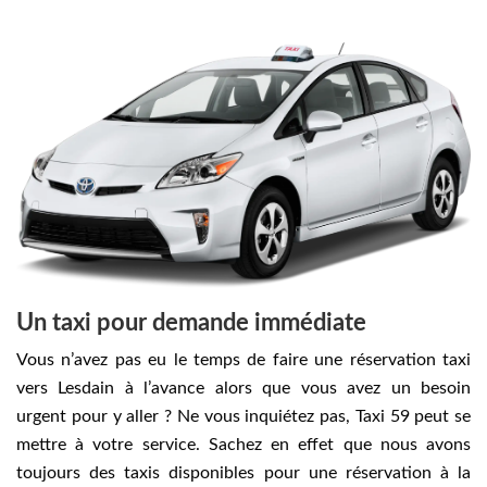
Un taxi pour demande immédiate
Vous n’avez pas eu le temps de faire une réservation taxi
vers Lesdain à l’avance alors que vous avez un besoin
urgent pour y aller ? Ne vous inquiétez pas, Taxi 59 peut se
mettre à votre service. Sachez en effet que nous avons
toujours des taxis disponibles pour une réservation à la