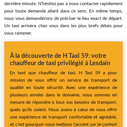
dernière minute. N’hésitez pas à nous contacter rapidement
pour toute demande allant dans ce sens. En même temps,
nous vous demanderons de préciser le lieu exact de départ.
Un taxi arrivera chez vous dans les plus brefs délais pour
vous ramener.
À la découverte de H Taxi 59: votre
chauffeur de taxi privilégié à Lesdain
En tant que chauffeur de taxi, H Taxi 59 a pour
mission de vous offrir un service de transport de
qualité en toute sécurité. Avec une expérience de
plusieurs années dans le domaine, nous sommes en
mesure de répondre à tous vos besoins de transport,
quels qu'ils soient. Nous avons à cœur de vous offrir
une expérience de transport confortable et agréable,
et c'est pourquoi nous mettons l'accent sur le confort