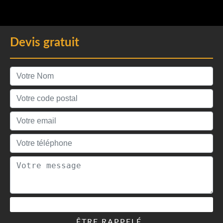
Devis gratuit
ÊTRE RAPPELÉ