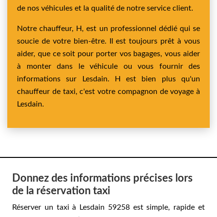
de nos véhicules et la qualité de notre service client.
Notre chauffeur, H, est un professionnel dédié qui se
soucie de votre bien-être. Il est toujours prêt à vous
aider, que ce soit pour porter vos bagages, vous aider
à monter dans le véhicule ou vous fournir des
informations sur Lesdain. H est bien plus qu'un
chauffeur de taxi, c'est votre compagnon de voyage à
Lesdain.
Donnez des informations précises lors
de la réservation taxi
Réserver un taxi à Lesdain 59258 est simple, rapide et