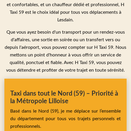
et confortables, et un chauffeur dédié et professionnel, H
Taxi 59 est le choix idéal pour tous vos déplacements à
Lesdain.
Que vous ayez besoin d'un transport pour un rendez-vous
d'affaires, une sortie en soirée ou un transfert vers ou
depuis l'aéroport, vous pouvez compter sur H Taxi 59. Nous
mettons un point d'honneur à vous offrir un service de
qualité, ponctuel et fiable. Avec H Taxi 59, vous pouvez
vous détendre et profiter de votre trajet en toute sérénité.
Taxi dans tout le Nord (59) – Priorité à
la Métropole Lilloise
Basé dans le Nord (59), je me déplace sur l’ensemble
du département pour tous vos trajets personnels et
professionnels.