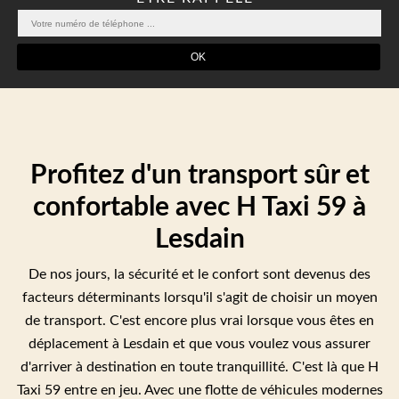
Profitez d'un transport sûr et
confortable avec H Taxi 59 à
Lesdain
De nos jours, la sécurité et le confort sont devenus des
facteurs déterminants lorsqu'il s'agit de choisir un moyen
de transport. C'est encore plus vrai lorsque vous êtes en
déplacement à Lesdain et que vous voulez vous assurer
d'arriver à destination en toute tranquillité. C'est là que H
Taxi 59 entre en jeu. Avec une flotte de véhicules modernes