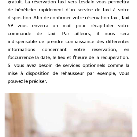
gratuit. La réservation taxi vers Lesdain vous permettra
de bénéficier rapidement d’un service de taxi à votre
disposition. Afin de confirmer votre réservation taxi, Taxi
59 vous enverra un mail pour récapituler votre
commande de taxi. Par ailleurs, il nous sera
indispensable de prendre connaissance des différentes
informations concernant votre réservation, en
l’occurrence la date, le lieu et l’heure de la récupération.
Si vous avez besoin de services optionnels comme la
mise à disposition de rehausseur par exemple, vous
pouvez le préciser.