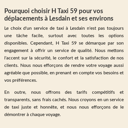
Pourquoi choisir H Taxi 59 pour vos
déplacements à Lesdain et ses environs
Le choix d'un service de taxi à Lesdain n'est pas toujours
une tâche facile, surtout avec toutes les options
disponibles. Cependant, H Taxi 59 se démarque par son
engagement à offrir un service de qualité. Nous mettons
l'accent sur la sécurité, le confort et la satisfaction de nos
clients. Nous nous efforçons de rendre votre voyage aussi
agréable que possible, en prenant en compte vos besoins et
vos préférences.
En outre, nous offrons des tarifs compétitifs et
transparents, sans frais cachés. Nous croyons en un service
de taxi juste et honnête, et nous nous efforçons de le
démontrer à chaque voyage.