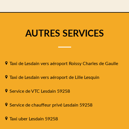
AUTRES SERVICES
Taxi de Lesdain vers aéroport Roissy Charles de Gaulle
Taxi de Lesdain vers aéroport de Lille Lesquin
Service de VTC Lesdain 59258
Service de chauffeur privé Lesdain 59258
Taxi uber Lesdain 59258