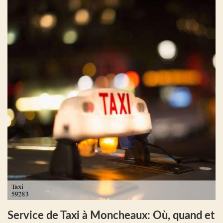
Service de Taxi à Moncheaux: Où, quand et