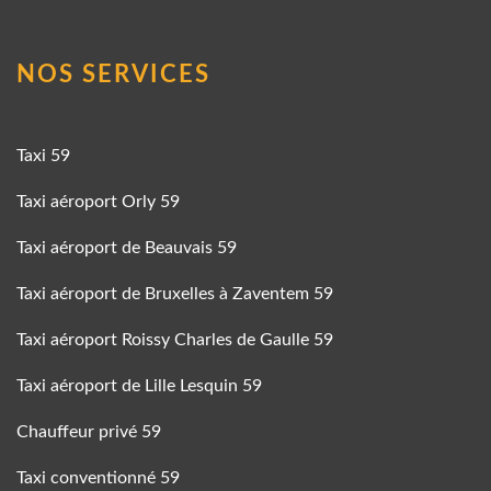
NOS SERVICES
Taxi 59
Taxi aéroport Orly 59
Taxi aéroport de Beauvais 59
Taxi aéroport de Bruxelles à Zaventem 59
Taxi aéroport Roissy Charles de Gaulle 59
Taxi aéroport de Lille Lesquin 59
Chauffeur privé 59
Taxi conventionné 59