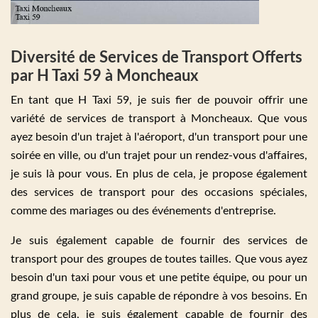
Diversité de Services de Transport Offerts
par H Taxi 59 à Moncheaux
En tant que H Taxi 59, je suis fier de pouvoir offrir une
variété de services de transport à Moncheaux. Que vous
ayez besoin d'un trajet à l'aéroport, d'un transport pour une
soirée en ville, ou d'un trajet pour un rendez-vous d'affaires,
je suis là pour vous. En plus de cela, je propose également
des services de transport pour des occasions spéciales,
comme des mariages ou des événements d'entreprise.
Je suis également capable de fournir des services de
transport pour des groupes de toutes tailles. Que vous ayez
besoin d'un taxi pour vous et une petite équipe, ou pour un
grand groupe, je suis capable de répondre à vos besoins. En
plus de cela, je suis également capable de fournir des