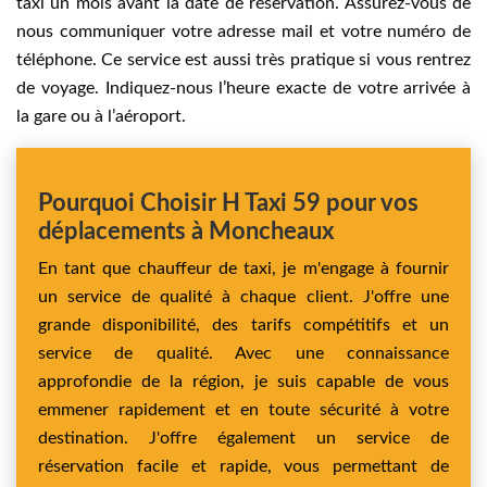
taxi un mois avant la date de réservation. Assurez-vous de
nous communiquer votre adresse mail et votre numéro de
téléphone. Ce service est aussi très pratique si vous rentrez
de voyage. Indiquez-nous l’heure exacte de votre arrivée à
la gare ou à l’aéroport.
Pourquoi Choisir H Taxi 59 pour vos
déplacements à Moncheaux
En tant que chauffeur de taxi, je m'engage à fournir
un service de qualité à chaque client. J'offre une
grande disponibilité, des tarifs compétitifs et un
service de qualité. Avec une connaissance
approfondie de la région, je suis capable de vous
emmener rapidement et en toute sécurité à votre
destination. J'offre également un service de
réservation facile et rapide, vous permettant de