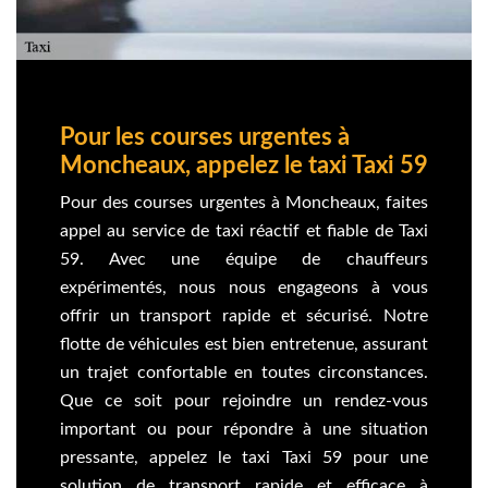
Pour les courses urgentes à
Moncheaux, appelez le taxi Taxi 59
Pour des courses urgentes à Moncheaux, faites
appel au service de taxi réactif et fiable de Taxi
59. Avec une équipe de chauffeurs
expérimentés, nous nous engageons à vous
offrir un transport rapide et sécurisé. Notre
flotte de véhicules est bien entretenue, assurant
un trajet confortable en toutes circonstances.
Que ce soit pour rejoindre un rendez-vous
important ou pour répondre à une situation
pressante, appelez le taxi Taxi 59 pour une
solution de transport rapide et efficace à