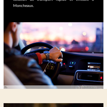
Moncheaux.