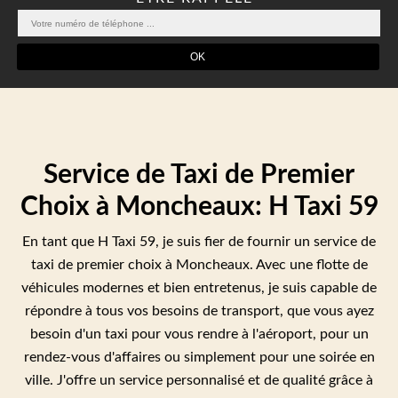
Service de Taxi de Premier
Choix à Moncheaux: H Taxi 59
En tant que H Taxi 59, je suis fier de fournir un service de
taxi de premier choix à Moncheaux. Avec une flotte de
véhicules modernes et bien entretenus, je suis capable de
répondre à tous vos besoins de transport, que vous ayez
besoin d'un taxi pour vous rendre à l'aéroport, pour un
rendez-vous d'affaires ou simplement pour une soirée en
ville. J'offre un service personnalisé et de qualité grâce à