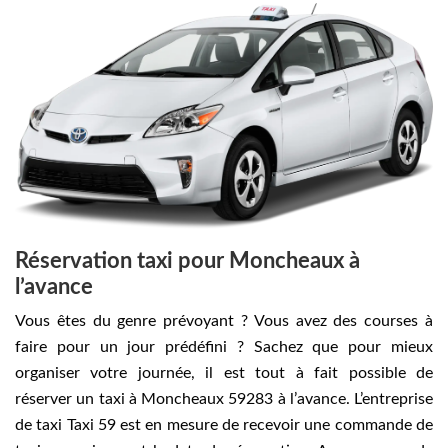
Réservation taxi pour Moncheaux à
l’avance
Vous êtes du genre prévoyant ? Vous avez des courses à
faire pour un jour prédéfini ? Sachez que pour mieux
organiser votre journée, il est tout à fait possible de
réserver un taxi à Moncheaux 59283 à l’avance. L’entreprise
de taxi Taxi 59 est en mesure de recevoir une commande de