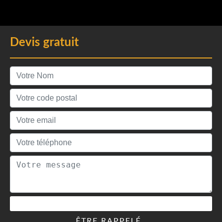
Devis gratuit
ÊTRE RAPPELÉ