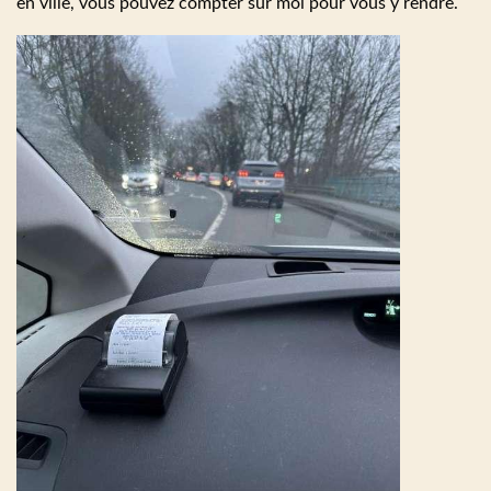
en ville, vous pouvez compter sur moi pour vous y rendre.