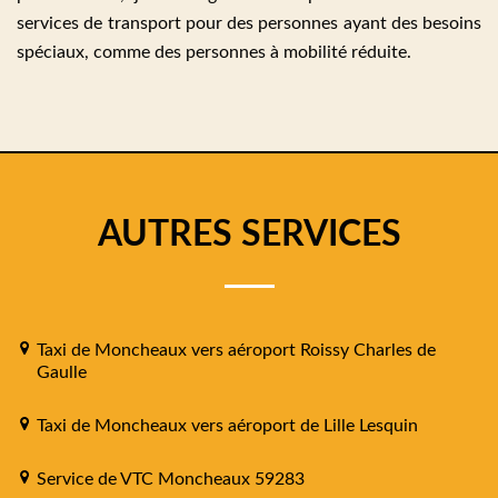
services de transport pour des personnes ayant des besoins
spéciaux, comme des personnes à mobilité réduite.
AUTRES SERVICES
Taxi de Moncheaux vers aéroport Roissy Charles de
Gaulle
Taxi de Moncheaux vers aéroport de Lille Lesquin
Service de VTC Moncheaux 59283