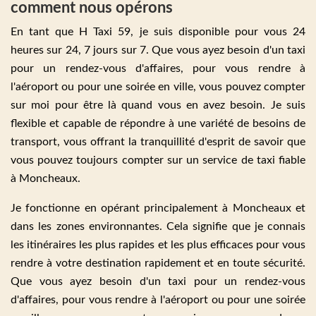
comment nous opérons
En tant que H Taxi 59, je suis disponible pour vous 24
heures sur 24, 7 jours sur 7. Que vous ayez besoin d'un taxi
pour un rendez-vous d'affaires, pour vous rendre à
l'aéroport ou pour une soirée en ville, vous pouvez compter
sur moi pour être là quand vous en avez besoin. Je suis
flexible et capable de répondre à une variété de besoins de
transport, vous offrant la tranquillité d'esprit de savoir que
vous pouvez toujours compter sur un service de taxi fiable
à Moncheaux.
Je fonctionne en opérant principalement à Moncheaux et
dans les zones environnantes. Cela signifie que je connais
les itinéraires les plus rapides et les plus efficaces pour vous
rendre à votre destination rapidement et en toute sécurité.
Que vous ayez besoin d'un taxi pour un rendez-vous
d'affaires, pour vous rendre à l'aéroport ou pour une soirée