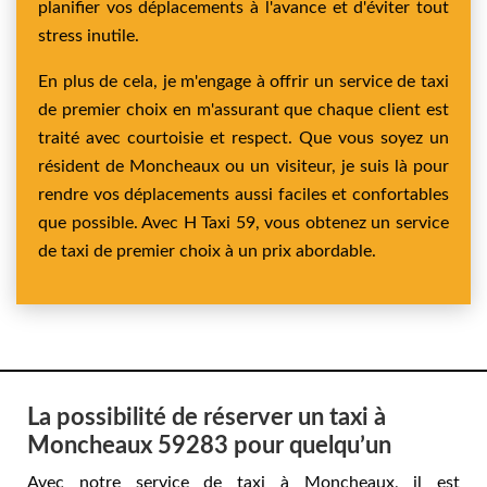
planifier vos déplacements à l'avance et d'éviter tout
stress inutile.
En plus de cela, je m'engage à offrir un service de taxi
de premier choix en m'assurant que chaque client est
traité avec courtoisie et respect. Que vous soyez un
résident de Moncheaux ou un visiteur, je suis là pour
rendre vos déplacements aussi faciles et confortables
que possible. Avec H Taxi 59, vous obtenez un service
de taxi de premier choix à un prix abordable.
La possibilité de réserver un taxi à
Moncheaux 59283 pour quelqu’un
Avec notre service de taxi à Moncheaux, il est