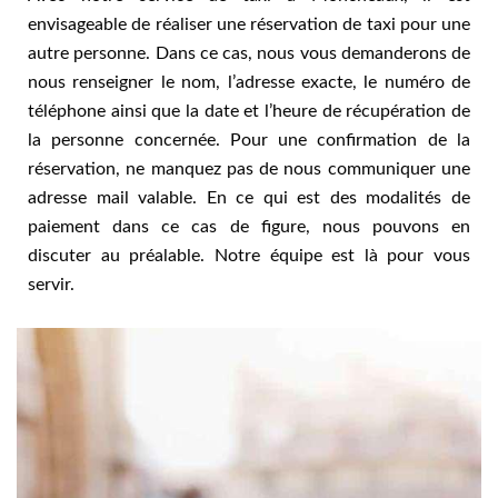
envisageable de réaliser une réservation de taxi pour une
autre personne. Dans ce cas, nous vous demanderons de
nous renseigner le nom, l’adresse exacte, le numéro de
téléphone ainsi que la date et l’heure de récupération de
la personne concernée. Pour une confirmation de la
réservation, ne manquez pas de nous communiquer une
adresse mail valable. En ce qui est des modalités de
paiement dans ce cas de figure, nous pouvons en
discuter au préalable. Notre équipe est là pour vous
servir.