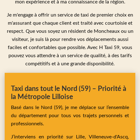
mon expérience et à ma connaissance de la région.
Je m'engage à offrir un service de taxi de premier choix en
m'assurant que chaque client est traité avec courtoisie et
respect. Que vous soyez un résident de Moncheaux ou un
visiteur, je suis là pour rendre vos déplacements aussi
faciles et confortables que possible. Avec H Taxi 59, vous
pouvez vous attendre à un service de qualité, à des tarifs
compétitifs et à une grande disponibilité.
Taxi dans tout le Nord (59) – Priorité à
la Métropole Lilloise
Basé dans le Nord (59), je me déplace sur l’ensemble
du département pour tous vos trajets personnels et
professionnels.
J’interviens en priorité sur
Lille,
Villeneuve-d'Ascq,