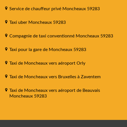
Service de chauffeur privé Moncheaux 59283
Taxi uber Moncheaux 59283
Compagnie de taxi conventionné Moncheaux 59283
Taxi pour la gare de Moncheaux 59283
Taxi de Moncheaux vers aéroport Orly
Taxi de Moncheaux vers Bruxelles à Zaventem
Taxi de Moncheaux vers aéroport de Beauvais
Moncheaux 59283