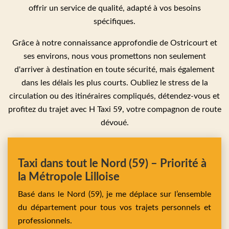
offrir un service de qualité, adapté à vos besoins
spécifiques.
Grâce à notre connaissance approfondie de Ostricourt et
ses environs, nous vous promettons non seulement
d'arriver à destination en toute sécurité, mais également
dans les délais les plus courts. Oubliez le stress de la
circulation ou des itinéraires compliqués, détendez-vous et
profitez du trajet avec H Taxi 59, votre compagnon de route
dévoué.
Taxi dans tout le Nord (59) – Priorité à
la Métropole Lilloise
Basé dans le Nord (59), je me déplace sur l’ensemble
du département pour tous vos trajets personnels et
professionnels.