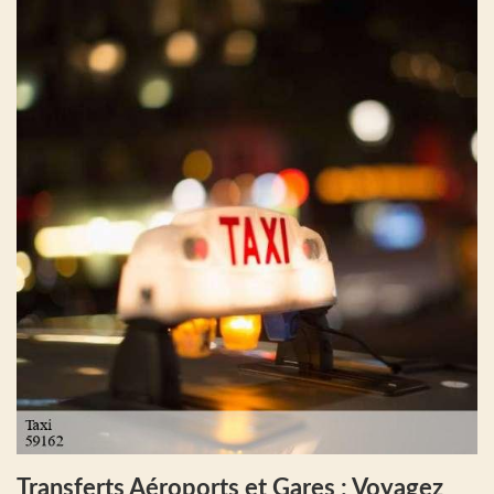
Transferts Aéroports et Gares : Voyagez