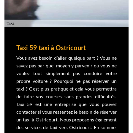
Taxi 59 taxi à Ostricourt
Vous avez besoin d’aller quelque part ? Vous ne
savez pas par quel moyen y parvenir ou vous ne
voulez tout simplement pas conduire votre
propre voiture ? Pourquoi ne pas réserver un
taxi ? C’est plus pratique et cela vous permettra
de faire vos courses sans grandes difficultés.
Taxi 59 est une entreprise que vous pouvez
contacter si vous ressentez le besoin de réserver
un taxi à Ostricourt. Nous proposons également
des services de taxi vers Ostricourt. En somme,