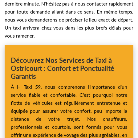
dernière minute. N’hésitez pas à nous contacter rapidement
pour toute demande allant dans ce sens. En même temps,
nous vous demanderons de préciser le lieu exact de départ.
Un taxi arrivera chez vous dans les plus brefs délais pour
vous ramener.
Découvrez Nos Services de Taxi à
Ostricourt : Confort et Ponctualité
Garantis
À H Taxi 59, nous comprenons l'importance d'un
service fiable et confortable. C'est pourquoi notre
flotte de véhicules est régulièrement entretenue et
équipée pour assurer votre confort, peu importe la
distance de votre trajet. Nos chauffeurs,
professionnels et courtois, sont formés pour vous
offrir une expérience de voyage des plus agréables, en