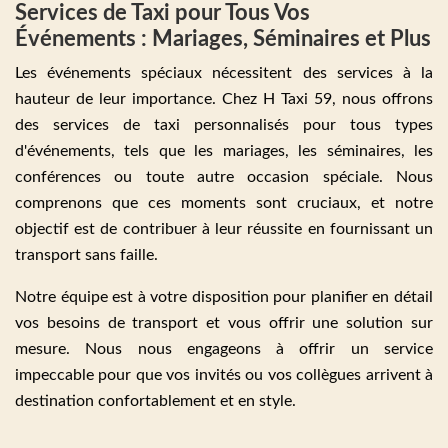
Services de Taxi pour Tous Vos
Événements : Mariages, Séminaires et Plus
Les événements spéciaux nécessitent des services à la
hauteur de leur importance. Chez H Taxi 59, nous offrons
des services de taxi personnalisés pour tous types
d'événements, tels que les mariages, les séminaires, les
conférences ou toute autre occasion spéciale. Nous
comprenons que ces moments sont cruciaux, et notre
objectif est de contribuer à leur réussite en fournissant un
transport sans faille.
Notre équipe est à votre disposition pour planifier en détail
vos besoins de transport et vous offrir une solution sur
mesure. Nous nous engageons à offrir un service
impeccable pour que vos invités ou vos collègues arrivent à
destination confortablement et en style.