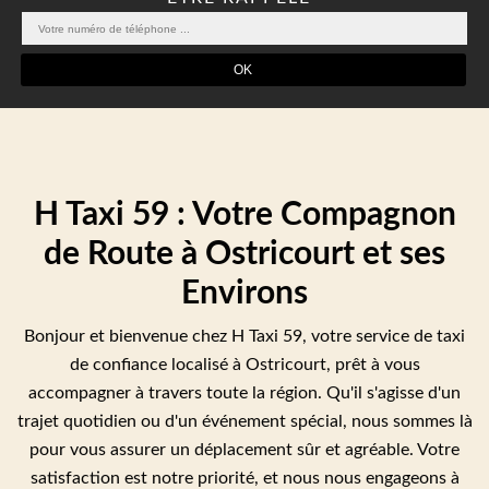
H Taxi 59 : Votre Compagnon
de Route à Ostricourt et ses
Environs
Bonjour et bienvenue chez H Taxi 59, votre service de taxi
de confiance localisé à Ostricourt, prêt à vous
accompagner à travers toute la région. Qu'il s'agisse d'un
trajet quotidien ou d'un événement spécial, nous sommes là
pour vous assurer un déplacement sûr et agréable. Votre
satisfaction est notre priorité, et nous nous engageons à