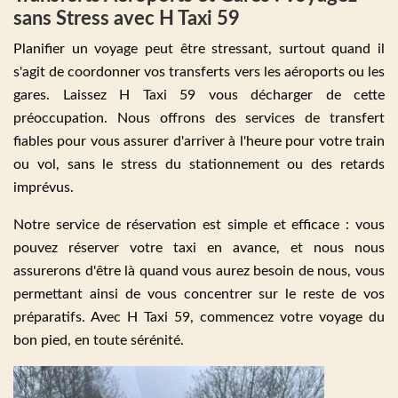
sans Stress avec H Taxi 59
Planifier un voyage peut être stressant, surtout quand il
s'agit de coordonner vos transferts vers les aéroports ou les
gares. Laissez H Taxi 59 vous décharger de cette
préoccupation. Nous offrons des services de transfert
fiables pour vous assurer d'arriver à l'heure pour votre train
ou vol, sans le stress du stationnement ou des retards
imprévus.
Notre service de réservation est simple et efficace : vous
pouvez réserver votre taxi en avance, et nous nous
assurerons d'être là quand vous aurez besoin de nous, vous
permettant ainsi de vous concentrer sur le reste de vos
préparatifs. Avec H Taxi 59, commencez votre voyage du
bon pied, en toute sérénité.