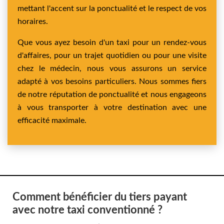
mettant l'accent sur la ponctualité et le respect de vos
horaires.
Que vous ayez besoin d'un taxi pour un rendez-vous
d'affaires, pour un trajet quotidien ou pour une visite
chez le médecin, nous vous assurons un service
adapté à vos besoins particuliers. Nous sommes fiers
de notre réputation de ponctualité et nous engageons
à vous transporter à votre destination avec une
efficacité maximale.
Comment bénéficier du tiers payant
avec notre taxi conventionné ?