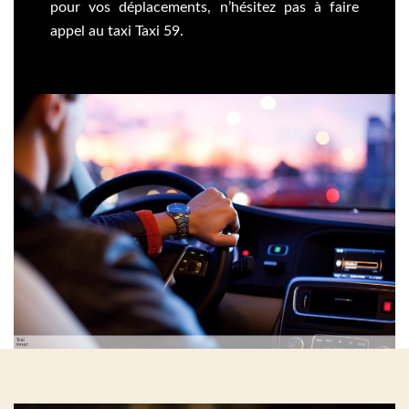
pour vos déplacements, n’hésitez pas à faire
appel au taxi Taxi 59.