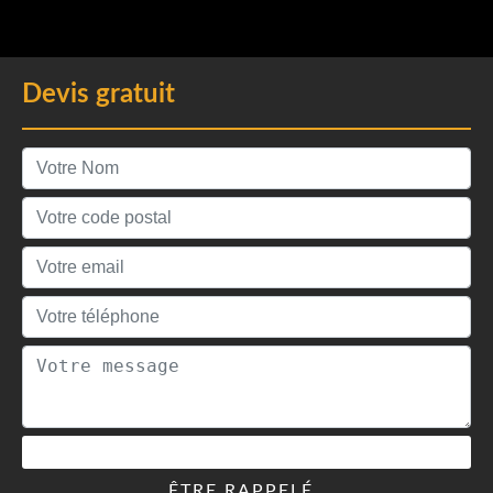
Devis gratuit
ÊTRE RAPPELÉ