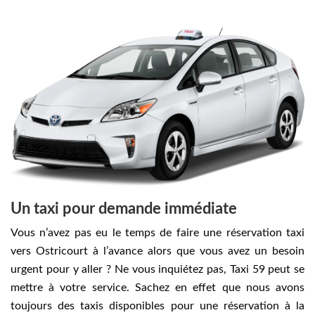
Un taxi pour demande immédiate
Vous n’avez pas eu le temps de faire une réservation taxi
vers Ostricourt à l’avance alors que vous avez un besoin
urgent pour y aller ? Ne vous inquiétez pas, Taxi 59 peut se
mettre à votre service. Sachez en effet que nous avons
toujours des taxis disponibles pour une réservation à la