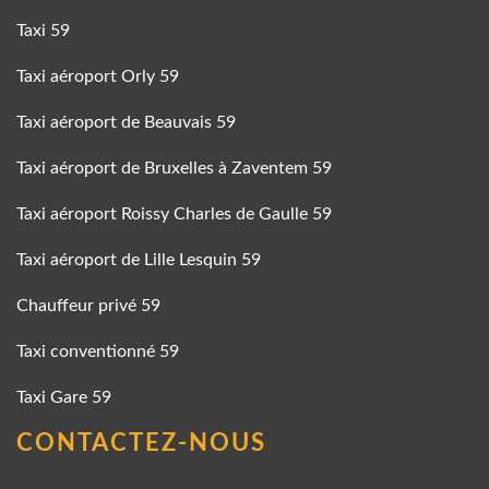
Taxi 59
Taxi aéroport Orly 59
Taxi aéroport de Beauvais 59
Taxi aéroport de Bruxelles à Zaventem 59
Taxi aéroport Roissy Charles de Gaulle 59
Taxi aéroport de Lille Lesquin 59
Chauffeur privé 59
Taxi conventionné 59
Taxi Gare 59
CONTACTEZ-NOUS