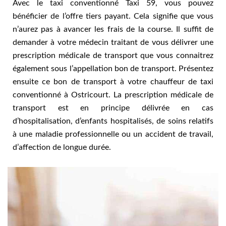
Avec le taxi conventionné Taxi 59, vous pouvez
bénéficier de l’offre tiers payant. Cela signifie que vous
n’aurez pas à avancer les frais de la course. Il suffit de
demander à votre médecin traitant de vous délivrer une
prescription médicale de transport que vous connaitrez
également sous l’appellation bon de transport. Présentez
ensuite ce bon de transport à votre chauffeur de taxi
conventionné à Ostricourt. La prescription médicale de
transport est en principe délivrée en cas
d’hospitalisation, d’enfants hospitalisés, de soins relatifs
à une maladie professionnelle ou un accident de travail,
d’affection de longue durée.