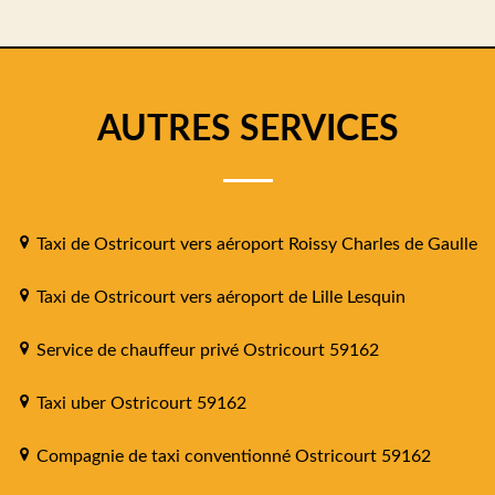
AUTRES SERVICES
Taxi de Ostricourt vers aéroport Roissy Charles de Gaulle
Taxi de Ostricourt vers aéroport de Lille Lesquin
Service de chauffeur privé Ostricourt 59162
Taxi uber Ostricourt 59162
Compagnie de taxi conventionné Ostricourt 59162