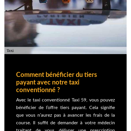
Comment bénéficier du tiers
payant avec notre taxi
conventionné ?
Avec le taxi conventionné Taxi 59, vous pouvez
bénéficier de l’offre tiers payant. Cela signifie
que vous n’aurez pas à avancer les frais de la
course. Il suffit de demander à votre médecin
traitant de vous délivrer une prescription