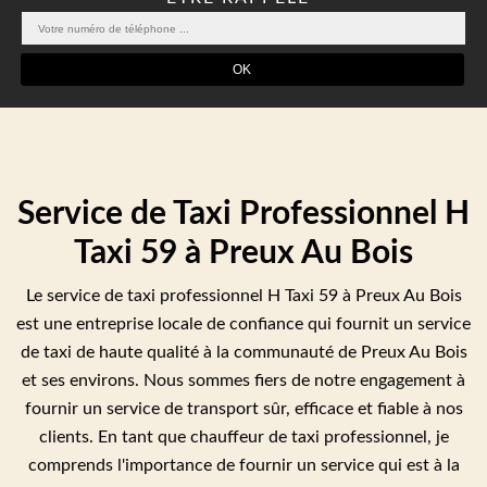
Service de Taxi Professionnel H
Taxi 59 à Preux Au Bois
Le service de taxi professionnel H Taxi 59 à Preux Au Bois
est une entreprise locale de confiance qui fournit un service
de taxi de haute qualité à la communauté de Preux Au Bois
et ses environs. Nous sommes fiers de notre engagement à
fournir un service de transport sûr, efficace et fiable à nos
clients. En tant que chauffeur de taxi professionnel, je
comprends l'importance de fournir un service qui est à la