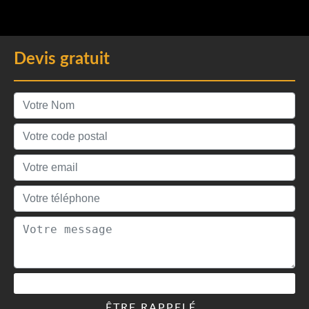
Devis gratuit
ÊTRE RAPPELÉ