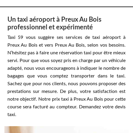
Un taxi aéroport à Preux Au Bois
professionnel et expérimenté
Taxi 59 vous suggère ses services de taxi aéroport à
Preux Au Bois et vers Preux Au Bois, selon vos besoins.
N’hésitez pas à faire une réservation taxi pour être mieux
servi. Pour que vous soyez pris en charge par un véhicule
adapté, nous vous encourageons à indiquer le nombre de
bagages que vous comptez transporter dans le taxi.
Sachez que pour nos clients, nous pouvons proposer des
prestations sur mesure. De plus, votre satisfaction est
notre objectif. Notre prix taxi à Preux Au Bois pour cette
course sera facturé au compteur. Demandez votre devis
taxi.