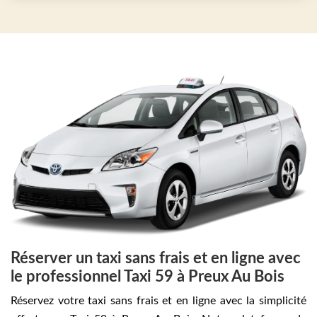
Réserver un taxi sans frais et en ligne avec
le professionnel Taxi 59 à Preux Au Bois
Réservez votre taxi sans frais et en ligne avec la simplicité