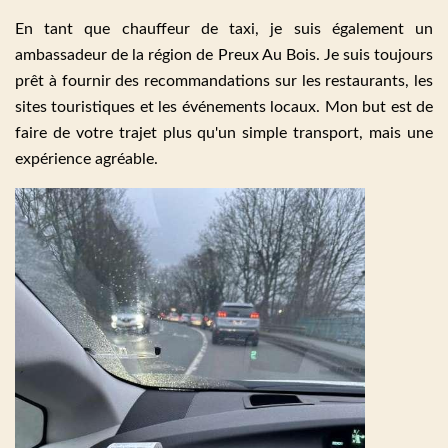
En tant que chauffeur de taxi, je suis également un
ambassadeur de la région de Preux Au Bois. Je suis toujours
prêt à fournir des recommandations sur les restaurants, les
sites touristiques et les événements locaux. Mon but est de
faire de votre trajet plus qu'un simple transport, mais une
expérience agréable.