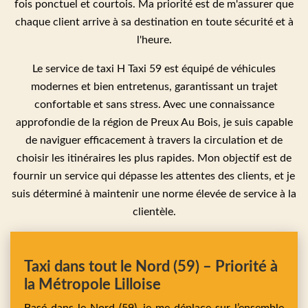
fois ponctuel et courtois. Ma priorité est de m'assurer que
chaque client arrive à sa destination en toute sécurité et à
l'heure.
Le service de taxi H Taxi 59 est équipé de véhicules
modernes et bien entretenus, garantissant un trajet
confortable et sans stress. Avec une connaissance
approfondie de la région de Preux Au Bois, je suis capable
de naviguer efficacement à travers la circulation et de
choisir les itinéraires les plus rapides. Mon objectif est de
fournir un service qui dépasse les attentes des clients, et je
suis déterminé à maintenir une norme élevée de service à la
clientèle.
Taxi dans tout le Nord (59) – Priorité à
la Métropole Lilloise