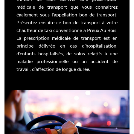
médicale de transport que vous connaitrez
également sous l’appellation bon de transport.
Présentez ensuite ce bon de transport à votre
chauffeur de taxi conventionné à Preux Au Bois.
La prescription médicale de transport est en
principe délivrée en cas d’hospitalisation,
d’enfants hospitalisés, de soins relatifs à une
maladie professionnelle ou un accident de
travail, d’affection de longue durée.