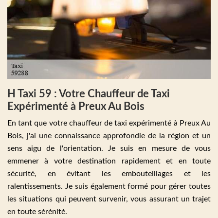
H Taxi 59 : Votre Chauffeur de Taxi
Expérimenté à Preux Au Bois
En tant que votre chauffeur de taxi expérimenté à Preux Au
Bois, j'ai une connaissance approfondie de la région et un
sens aigu de l'orientation. Je suis en mesure de vous
emmener à votre destination rapidement et en toute
sécurité, en évitant les embouteillages et les
ralentissements. Je suis également formé pour gérer toutes
les situations qui peuvent survenir, vous assurant un trajet
en toute sérénité.