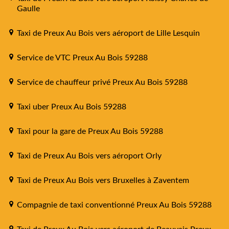
Gaulle
Taxi de Preux Au Bois vers aéroport de Lille Lesquin
Service de VTC Preux Au Bois 59288
Service de chauffeur privé Preux Au Bois 59288
Taxi uber Preux Au Bois 59288
Taxi pour la gare de Preux Au Bois 59288
Taxi de Preux Au Bois vers aéroport Orly
Taxi de Preux Au Bois vers Bruxelles à Zaventem
Compagnie de taxi conventionné Preux Au Bois 59288