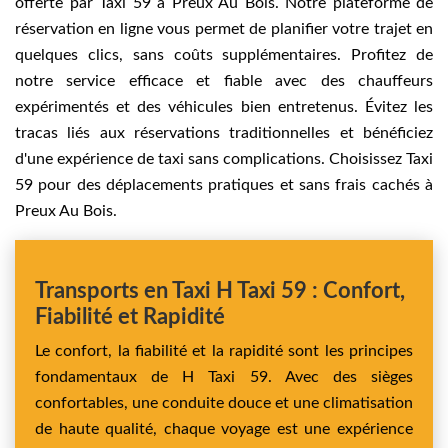
offerte par Taxi 59 à Preux Au Bois. Notre plateforme de
réservation en ligne vous permet de planifier votre trajet en
quelques clics, sans coûts supplémentaires. Profitez de
notre service efficace et fiable avec des chauffeurs
expérimentés et des véhicules bien entretenus. Évitez les
tracas liés aux réservations traditionnelles et bénéficiez
d'une expérience de taxi sans complications. Choisissez Taxi
59 pour des déplacements pratiques et sans frais cachés à
Preux Au Bois.
Transports en Taxi H Taxi 59 : Confort,
Fiabilité et Rapidité
Le confort, la fiabilité et la rapidité sont les principes
fondamentaux de H Taxi 59. Avec des sièges
confortables, une conduite douce et une climatisation
de haute qualité, chaque voyage est une expérience