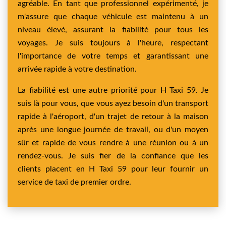
agréable. En tant que professionnel expérimenté, je
m'assure que chaque véhicule est maintenu à un
niveau élevé, assurant la fiabilité pour tous les
voyages. Je suis toujours à l'heure, respectant
l'importance de votre temps et garantissant une
arrivée rapide à votre destination.
La fiabilité est une autre priorité pour H Taxi 59. Je
suis là pour vous, que vous ayez besoin d'un transport
rapide à l'aéroport, d'un trajet de retour à la maison
après une longue journée de travail, ou d'un moyen
sûr et rapide de vous rendre à une réunion ou à un
rendez-vous. Je suis fier de la confiance que les
clients placent en H Taxi 59 pour leur fournir un
service de taxi de premier ordre.