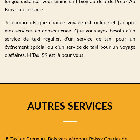
longue distance, vous emmenant bien au-delà de Preux Au
Bois si nécessaire.
Je comprends que chaque voyage est unique et j'adapte
mes services en conséquence. Que vous ayez besoin d'un
service de taxi régulier, d'un service de taxi pour un
événement spécial ou d'un service de taxi pour un voyage
d'affaires, H Taxi 59 est là pour vous.
AUTRES SERVICES
Taxi de Preux Au Bois vers aéroport Roissy Charles de