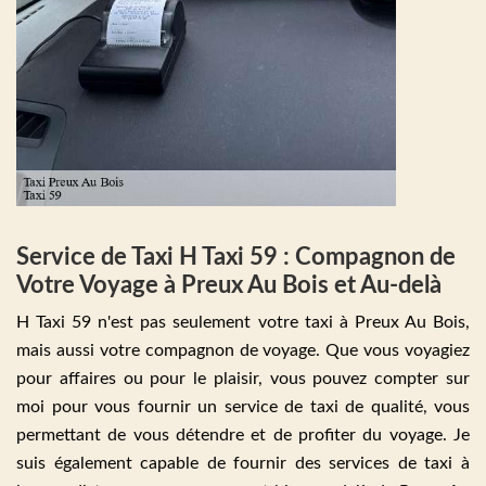
Service de Taxi H Taxi 59 : Compagnon de
Votre Voyage à Preux Au Bois et Au-delà
H Taxi 59 n'est pas seulement votre taxi à Preux Au Bois,
mais aussi votre compagnon de voyage. Que vous voyagiez
pour affaires ou pour le plaisir, vous pouvez compter sur
moi pour vous fournir un service de taxi de qualité, vous
permettant de vous détendre et de profiter du voyage. Je
suis également capable de fournir des services de taxi à