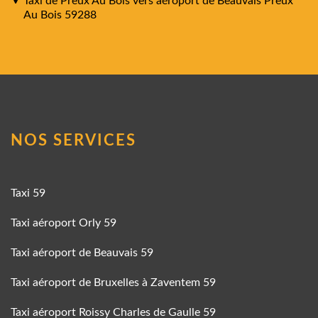
Taxi de Preux Au Bois vers aéroport de Beauvais Preux
Au Bois 59288
NOS SERVICES
Taxi 59
Taxi aéroport Orly 59
Taxi aéroport de Beauvais 59
Taxi aéroport de Bruxelles à Zaventem 59
Taxi aéroport Roissy Charles de Gaulle 59