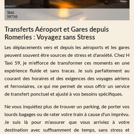
Transferts Aéroport et Gares depuis
Romeries : Voyagez sans Stress
Les déplacements vers et depuis les aéroports et les gares
peuvent souvent être sources de stress et d'anxiété. Chez H
Taxi 59, je m'efforce de transformer ces moments en une
expérience fluide et sans tracas. Je suis parfaitement au
courant des horaires et des exigences des voyages aériens
et ferroviaires, ce qui me permet de vous offrir un service
de transfert ponctuel et ajusté à vos besoins spécifiques.
Ne vous inquiétez plus de trouver un parking, de porter vos
lourds bagages ou de rater votre train à cause d'un imprévu.
Je suis là pour m'assurer que vous arriviez à votre
destination avec suffisamment de temps, sans stress et