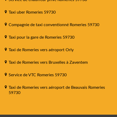
Taxi uber Romeries 59730
Compagnie de taxi conventionné Romeries 59730
Taxi pour la gare de Romeries 59730
Taxi de Romeries vers aéroport Orly
Taxi de Romeries vers Bruxelles à Zaventem
Service de VTC Romeries 59730
Taxi de Romeries vers aéroport de Beauvais Romeries
59730