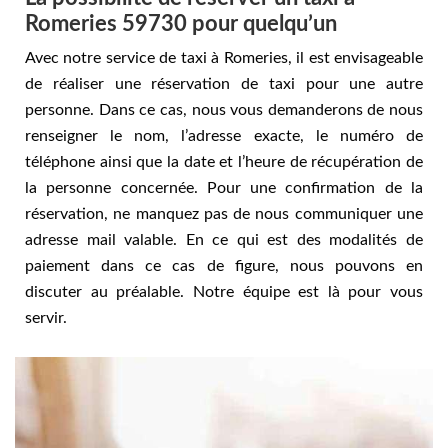
Romeries 59730 pour quelqu’un
Avec notre service de taxi à Romeries, il est envisageable
de réaliser une réservation de taxi pour une autre
personne. Dans ce cas, nous vous demanderons de nous
renseigner le nom, l’adresse exacte, le numéro de
téléphone ainsi que la date et l’heure de récupération de
la personne concernée. Pour une confirmation de la
réservation, ne manquez pas de nous communiquer une
adresse mail valable. En ce qui est des modalités de
paiement dans ce cas de figure, nous pouvons en
discuter au préalable. Notre équipe est là pour vous
servir.