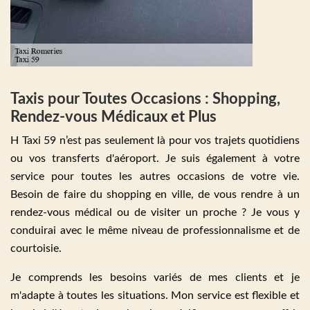
Taxis pour Toutes Occasions : Shopping,
Rendez-vous Médicaux et Plus
H Taxi 59 n’est pas seulement là pour vos trajets quotidiens
ou vos transferts d'aéroport. Je suis également à votre
service pour toutes les autres occasions de votre vie.
Besoin de faire du shopping en ville, de vous rendre à un
rendez-vous médical ou de visiter un proche ? Je vous y
conduirai avec le même niveau de professionnalisme et de
courtoisie.
Je comprends les besoins variés de mes clients et je
m'adapte à toutes les situations. Mon service est flexible et