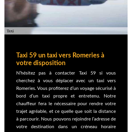
Taxi 59 un taxi vers Romeries à
votre disposition
N’hésitez pas à contacter Taxi 59 si vous
cherchez à vous déplacer avec un taxi vers
Romeries. Vous profiterez d’un voyage sécurisé à
bord d’un taxi propre et entretenu. Notre
chauffeur fera le nécessaire pour rendre votre
trajet agréable, et ce quelle que soit la distance
à parcourir. Nous pouvons rejoindre l’adresse de
votre destination dans un créneau horaire