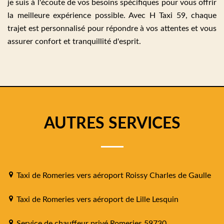
je suis à l'écoute de vos besoins spécifiques pour vous offrir
la meilleure expérience possible. Avec H Taxi 59, chaque
trajet est personnalisé pour répondre à vos attentes et vous
assurer confort et tranquillité d'esprit.
AUTRES SERVICES
Taxi de Romeries vers aéroport Roissy Charles de Gaulle
Taxi de Romeries vers aéroport de Lille Lesquin
Service de chauffeur privé Romeries 59730