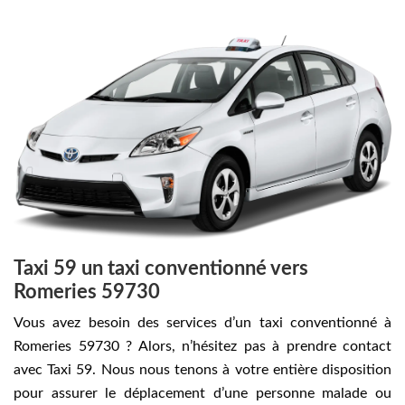
Taxi 59 un taxi conventionné vers
Romeries 59730
Vous avez besoin des services d’un taxi conventionné à
Romeries 59730 ? Alors, n’hésitez pas à prendre contact
avec Taxi 59. Nous nous tenons à votre entière disposition
pour assurer le déplacement d’une personne malade ou