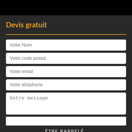
Devis gratuit
ÊTRE RAPPELÉ