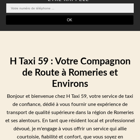
H Taxi 59 : Votre Compagnon
de Route à Romeries et
Environs
Bonjour et bienvenue chez H Taxi 59, votre service de taxi
de confiance, dédié à vous fournir une expérience de
transport de qualité supérieure dans la région de Romeries
et ses alentours. En tant que résident local et professionnel
dévoué, je m'engage à vous offrir un service qui allie
courtoisie, fiabilité et confort, que vous soyez en