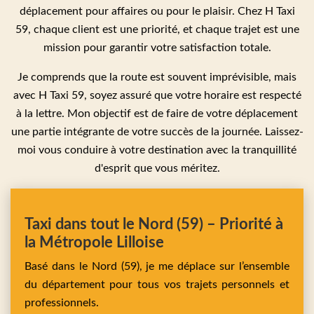
déplacement pour affaires ou pour le plaisir. Chez H Taxi
59, chaque client est une priorité, et chaque trajet est une
mission pour garantir votre satisfaction totale.
Je comprends que la route est souvent imprévisible, mais
avec H Taxi 59, soyez assuré que votre horaire est respecté
à la lettre. Mon objectif est de faire de votre déplacement
une partie intégrante de votre succès de la journée. Laissez-
moi vous conduire à votre destination avec la tranquillité
d'esprit que vous méritez.
Taxi dans tout le Nord (59) – Priorité à
la Métropole Lilloise
Basé dans le Nord (59), je me déplace sur l’ensemble
du département pour tous vos trajets personnels et
professionnels.