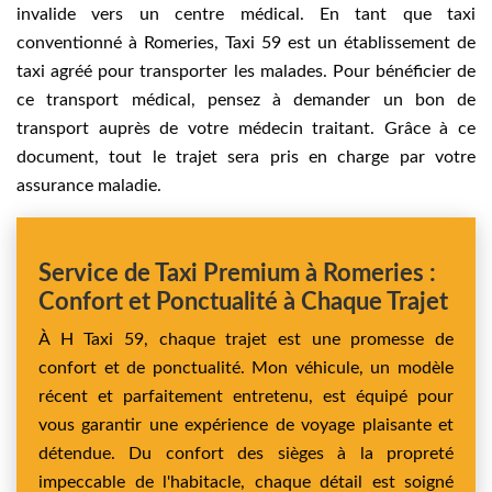
invalide vers un centre médical. En tant que taxi
conventionné à Romeries, Taxi 59 est un établissement de
taxi agréé pour transporter les malades. Pour bénéficier de
ce transport médical, pensez à demander un bon de
transport auprès de votre médecin traitant. Grâce à ce
document, tout le trajet sera pris en charge par votre
assurance maladie.
Service de Taxi Premium à Romeries :
Confort et Ponctualité à Chaque Trajet
À H Taxi 59, chaque trajet est une promesse de
confort et de ponctualité. Mon véhicule, un modèle
récent et parfaitement entretenu, est équipé pour
vous garantir une expérience de voyage plaisante et
détendue. Du confort des sièges à la propreté
impeccable de l'habitacle, chaque détail est soigné