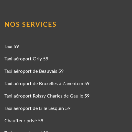
NOS SERVICES
Taxi 59
Taxi aéroport Orly 59
Taxi aéroport de Beauvais 59
Taxi aéroport de Bruxelles à Zaventem 59
Taxi aéroport Roissy Charles de Gaulle 59
Taxi aéroport de Lille Lesquin 59
Chauffeur privé 59