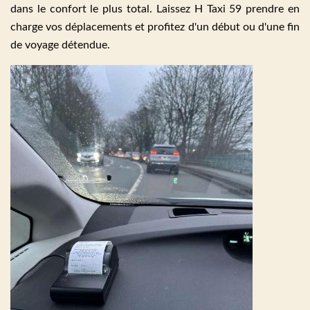
dans le confort le plus total. Laissez H Taxi 59 prendre en
charge vos déplacements et profitez d'un début ou d'une fin
de voyage détendue.