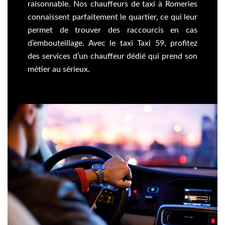
raisonnable. Nos chauffeurs de taxi à Romeries
connaissent parfaitement le quartier, ce qui leur
permet de trouver des raccourcis en cas
d’embouteillage. Avec le taxi Taxi 59, profitez
des services d’un chauffeur dédié qui prend son
métier au sérieux.