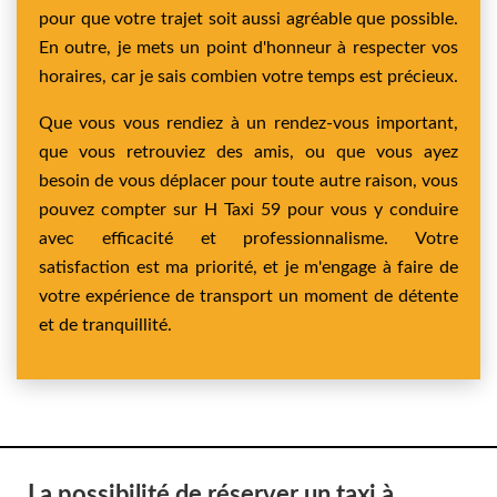
pour que votre trajet soit aussi agréable que possible.
En outre, je mets un point d'honneur à respecter vos
horaires, car je sais combien votre temps est précieux.
Que vous vous rendiez à un rendez-vous important,
que vous retrouviez des amis, ou que vous ayez
besoin de vous déplacer pour toute autre raison, vous
pouvez compter sur H Taxi 59 pour vous y conduire
avec efficacité et professionnalisme. Votre
satisfaction est ma priorité, et je m'engage à faire de
votre expérience de transport un moment de détente
et de tranquillité.
La possibilité de réserver un taxi à