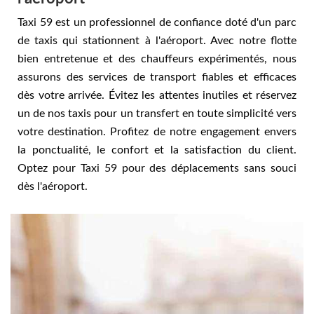
Taxi 59 est un professionnel de confiance doté d'un parc
de taxis qui stationnent à l'aéroport. Avec notre flotte
bien entretenue et des chauffeurs expérimentés, nous
assurons des services de transport fiables et efficaces
dès votre arrivée. Évitez les attentes inutiles et réservez
un de nos taxis pour un transfert en toute simplicité vers
votre destination. Profitez de notre engagement envers
la ponctualité, le confort et la satisfaction du client.
Optez pour Taxi 59 pour des déplacements sans souci
dès l'aéroport.