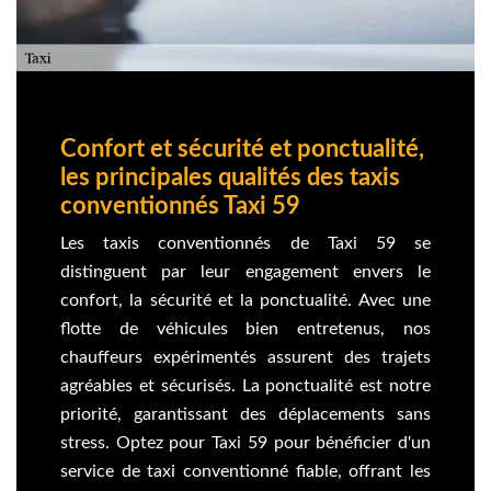
Confort et sécurité et ponctualité,
les principales qualités des taxis
conventionnés Taxi 59
Les taxis conventionnés de Taxi 59 se
distinguent par leur engagement envers le
confort, la sécurité et la ponctualité. Avec une
flotte de véhicules bien entretenus, nos
chauffeurs expérimentés assurent des trajets
agréables et sécurisés. La ponctualité est notre
priorité, garantissant des déplacements sans
stress. Optez pour Taxi 59 pour bénéficier d'un
service de taxi conventionné fiable, offrant les