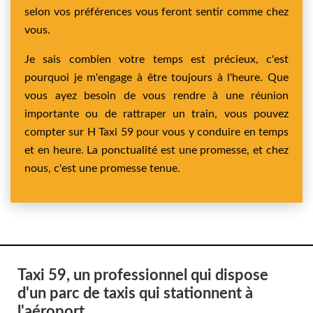
selon vos préférences vous feront sentir comme chez
vous.
Je sais combien votre temps est précieux, c'est
pourquoi je m'engage à être toujours à l'heure. Que
vous ayez besoin de vous rendre à une réunion
importante ou de rattraper un train, vous pouvez
compter sur H Taxi 59 pour vous y conduire en temps
et en heure. La ponctualité est une promesse, et chez
nous, c'est une promesse tenue.
Taxi 59, un professionnel qui dispose
d'un parc de taxis qui stationnent à
l'aéroport