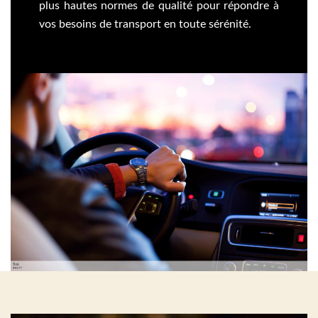
plus hautes normes de qualité pour répondre à
vos besoins de transport en toute sérénité.