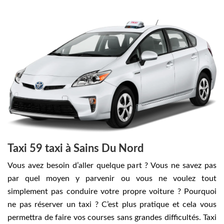
Taxi 59 taxi à Sains Du Nord
Vous avez besoin d’aller quelque part ? Vous ne savez pas
par quel moyen y parvenir ou vous ne voulez tout
simplement pas conduire votre propre voiture ? Pourquoi
ne pas réserver un taxi ? C’est plus pratique et cela vous
permettra de faire vos courses sans grandes difficultés. Taxi