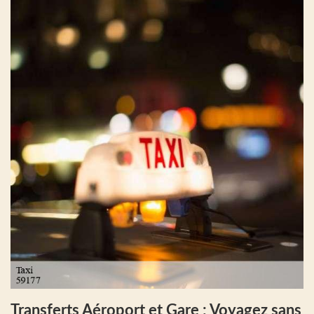
Transferts Aéroport et Gare : Voyagez sans