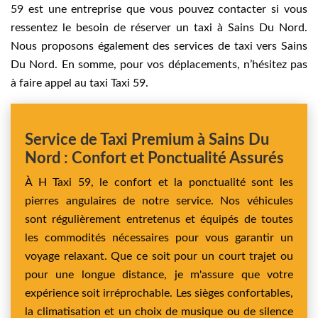
59 est une entreprise que vous pouvez contacter si vous
ressentez le besoin de réserver un taxi à Sains Du Nord.
Nous proposons également des services de taxi vers Sains
Du Nord. En somme, pour vos déplacements, n’hésitez pas
à faire appel au taxi Taxi 59.
Service de Taxi Premium à Sains Du
Nord : Confort et Ponctualité Assurés
À H Taxi 59, le confort et la ponctualité sont les
pierres angulaires de notre service. Nos véhicules
sont régulièrement entretenus et équipés de toutes
les commodités nécessaires pour vous garantir un
voyage relaxant. Que ce soit pour un court trajet ou
pour une longue distance, je m'assure que votre
expérience soit irréprochable. Les sièges confortables,
la climatisation et un choix de musique ou de silence