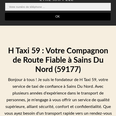
H Taxi 59 : Votre Compagnon
de Route Fiable à Sains Du
Nord (59177)
Bonjour à tous ! Je suis le fondateur de H Taxi 59, votre
service de taxi de confiance à Sains Du Nord. Avec
plusieurs années d'expérience dans le transport de
personnes, je m'engage à vous offrir un service de qualité
supérieure, alliant sécurité, confort et confidentialité. Que
vous ayez besoin d'un transport rapide vers un rendez-vous