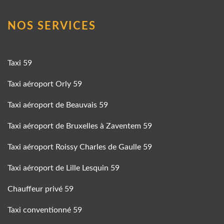
NOS SERVICES
Taxi 59
Taxi aéroport Orly 59
Taxi aéroport de Beauvais 59
Taxi aéroport de Bruxelles à Zaventem 59
Taxi aéroport Roissy Charles de Gaulle 59
Taxi aéroport de Lille Lesquin 59
Chauffeur privé 59
Taxi conventionné 59