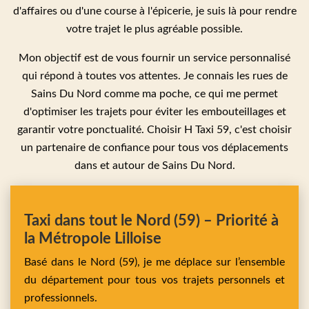
d'affaires ou d'une course à l'épicerie, je suis là pour rendre
votre trajet le plus agréable possible.
Mon objectif est de vous fournir un service personnalisé
qui répond à toutes vos attentes. Je connais les rues de
Sains Du Nord comme ma poche, ce qui me permet
d'optimiser les trajets pour éviter les embouteillages et
garantir votre ponctualité. Choisir H Taxi 59, c'est choisir
un partenaire de confiance pour tous vos déplacements
dans et autour de Sains Du Nord.
Taxi dans tout le Nord (59) – Priorité à
la Métropole Lilloise
Basé dans le Nord (59), je me déplace sur l’ensemble
du département pour tous vos trajets personnels et
professionnels.