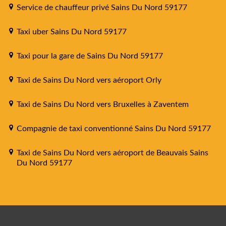
Service de chauffeur privé Sains Du Nord 59177
Taxi uber Sains Du Nord 59177
Taxi pour la gare de Sains Du Nord 59177
Taxi de Sains Du Nord vers aéroport Orly
Taxi de Sains Du Nord vers Bruxelles à Zaventem
Compagnie de taxi conventionné Sains Du Nord 59177
Taxi de Sains Du Nord vers aéroport de Beauvais Sains
Du Nord 59177