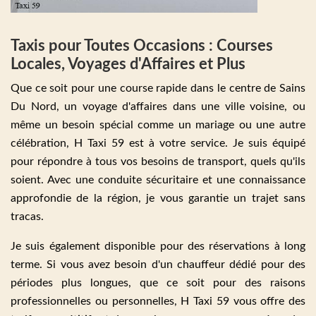
Taxis pour Toutes Occasions : Courses
Locales, Voyages d'Affaires et Plus
Que ce soit pour une course rapide dans le centre de Sains
Du Nord, un voyage d'affaires dans une ville voisine, ou
même un besoin spécial comme un mariage ou une autre
célébration, H Taxi 59 est à votre service. Je suis équipé
pour répondre à tous vos besoins de transport, quels qu'ils
soient. Avec une conduite sécuritaire et une connaissance
approfondie de la région, je vous garantie un trajet sans
tracas.
Je suis également disponible pour des réservations à long
terme. Si vous avez besoin d'un chauffeur dédié pour des
périodes plus longues, que ce soit pour des raisons
professionnelles ou personnelles, H Taxi 59 vous offre des