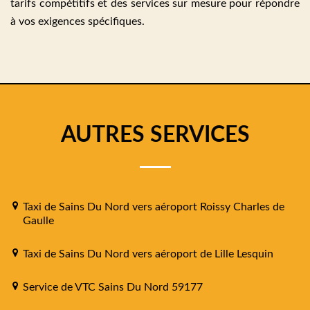
tarifs compétitifs et des services sur mesure pour répondre
à vos exigences spécifiques.
AUTRES SERVICES
Taxi de Sains Du Nord vers aéroport Roissy Charles de
Gaulle
Taxi de Sains Du Nord vers aéroport de Lille Lesquin
Service de VTC Sains Du Nord 59177