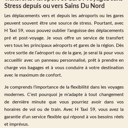
Stress depuis ou vers Sains Du Nord
Les déplacements vers et depuis les aéroports ou les gares
peuvent souvent être une source de stress. Pourtant, avec
H Taxi 59, vous pouvez oublier l'angoisse des déplacements
pré et post-voyage. Je vous offre un service de transfert
vers tous les principaux aéroports et gares de la région. Dès
votre sortie de l’aéroport ou de la gare, je serai là pour vous
accueillir avec un panneau personnalisé, prêt à prendre en
charge vos bagages et à vous conduire à votre destination
avec le maximum de confort.
Je comprends l'importance de la flexibilité dans les voyages
modernes. C'est pourquoi je m'adapte à tout changement
de dernière minute que vous pourriez avoir dans vos
horaires de vol ou de train. Avec H Taxi 59, vous avez la
garantie d'un service flexible qui répond à vos besoins réels
et imprévus.