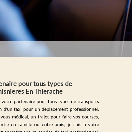
tenaire pour tous types de
Taisnieres En Thierache
s votre partenaire pour tous types de transports
n d'un taxi pour un déplacement professionnel,
vous médical, un trajet pour faire vos courses,
rtie en famille ou entre amis, je suis à votre