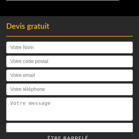
Devis gratuit
ÊTRE RAPPELÉ