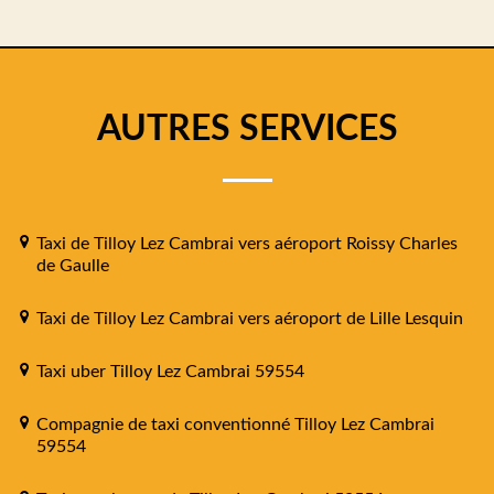
AUTRES SERVICES
Taxi de Tilloy Lez Cambrai vers aéroport Roissy Charles
de Gaulle
Taxi de Tilloy Lez Cambrai vers aéroport de Lille Lesquin
Taxi uber Tilloy Lez Cambrai 59554
Compagnie de taxi conventionné Tilloy Lez Cambrai
59554