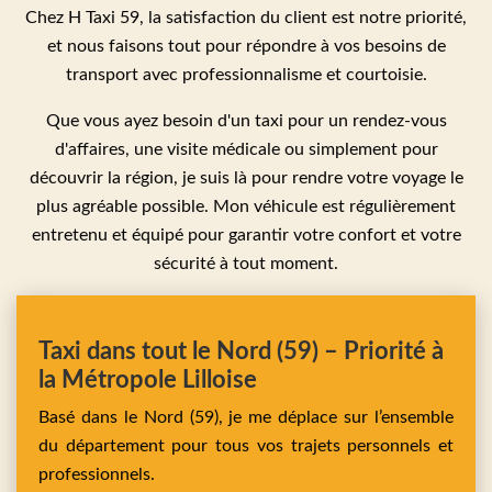
Chez H Taxi 59, la satisfaction du client est notre priorité,
et nous faisons tout pour répondre à vos besoins de
transport avec professionnalisme et courtoisie.
Que vous ayez besoin d'un taxi pour un rendez-vous
d'affaires, une visite médicale ou simplement pour
découvrir la région, je suis là pour rendre votre voyage le
plus agréable possible. Mon véhicule est régulièrement
entretenu et équipé pour garantir votre confort et votre
sécurité à tout moment.
Taxi dans tout le Nord (59) – Priorité à
la Métropole Lilloise
Basé dans le Nord (59), je me déplace sur l’ensemble
du département pour tous vos trajets personnels et
professionnels.