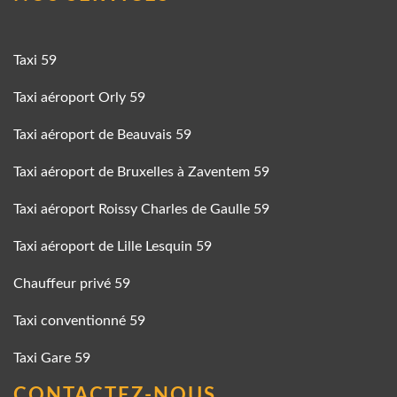
Taxi 59
Taxi aéroport Orly 59
Taxi aéroport de Beauvais 59
Taxi aéroport de Bruxelles à Zaventem 59
Taxi aéroport Roissy Charles de Gaulle 59
Taxi aéroport de Lille Lesquin 59
Chauffeur privé 59
Taxi conventionné 59
Taxi Gare 59
CONTACTEZ-NOUS