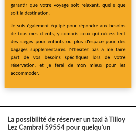
garantir que votre voyage soit relaxant, quelle que
soit la destination.
Je suis également équipé pour répondre aux besoins
de tous mes clients, y compris ceux qui nécessitent
des sièges pour enfants ou plus d'espace pour des
bagages supplémentaires. N'hésitez pas à me faire
part de vos besoins spécifiques lors de votre
réservation, et je ferai de mon mieux pour les
accommoder.
La possibilité de réserver un taxi à Tilloy
Lez Cambrai 59554 pour quelqu’un