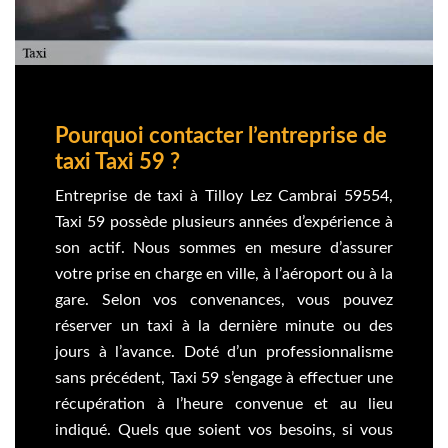
Pourquoi contacter l’entreprise de
taxi Taxi 59 ?
Entreprise de taxi à Tilloy Lez Cambrai 59554,
Taxi 59 possède plusieurs années d’expérience à
son actif. Nous sommes en mesure d’assurer
votre prise en charge en ville, à l’aéroport ou à la
gare. Selon vos convenances, vous pouvez
réserver un taxi à la dernière minute ou des
jours à l’avance. Doté d’un professionnalisme
sans précédent, Taxi 59 s’engage à effectuer une
récupération à l’heure convenue et au lieu
indiqué. Quels que soient vos besoins, si vous