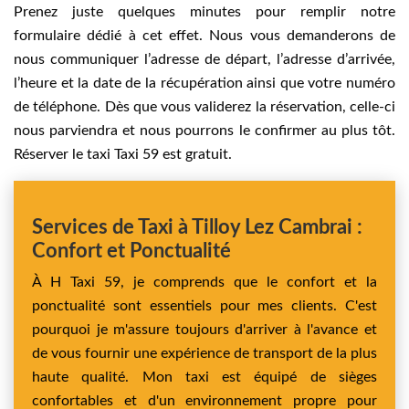
Prenez juste quelques minutes pour remplir notre
formulaire dédié à cet effet. Nous vous demanderons de
nous communiquer l’adresse de départ, l’adresse d’arrivée,
l’heure et la date de la récupération ainsi que votre numéro
de téléphone. Dès que vous validerez la réservation, celle-ci
nous parviendra et nous pourrons le confirmer au plus tôt.
Réserver le taxi Taxi 59 est gratuit.
Services de Taxi à Tilloy Lez Cambrai :
Confort et Ponctualité
À H Taxi 59, je comprends que le confort et la
ponctualité sont essentiels pour mes clients. C'est
pourquoi je m'assure toujours d'arriver à l'avance et
de vous fournir une expérience de transport de la plus
haute qualité. Mon taxi est équipé de sièges
confortables et d'un environnement propre pour