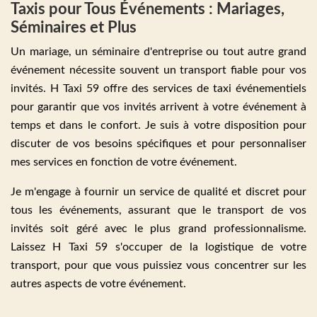
Taxis pour Tous Événements : Mariages,
Séminaires et Plus
Un mariage, un séminaire d'entreprise ou tout autre grand
événement nécessite souvent un transport fiable pour vos
invités. H Taxi 59 offre des services de taxi événementiels
pour garantir que vos invités arrivent à votre événement à
temps et dans le confort. Je suis à votre disposition pour
discuter de vos besoins spécifiques et pour personnaliser
mes services en fonction de votre événement.
Je m'engage à fournir un service de qualité et discret pour
tous les événements, assurant que le transport de vos
invités soit géré avec le plus grand professionnalisme.
Laissez H Taxi 59 s'occuper de la logistique de votre
transport, pour que vous puissiez vous concentrer sur les
autres aspects de votre événement.