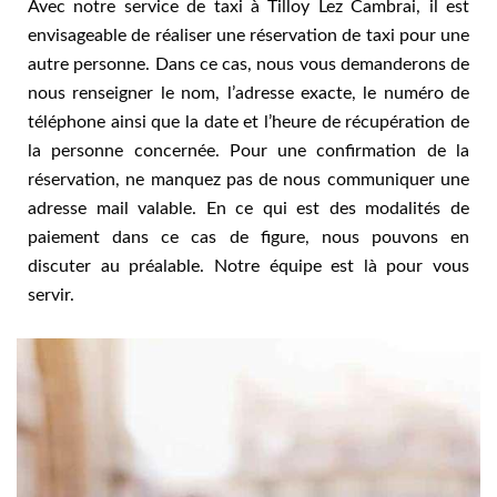
Avec notre service de taxi à Tilloy Lez Cambrai, il est
envisageable de réaliser une réservation de taxi pour une
autre personne. Dans ce cas, nous vous demanderons de
nous renseigner le nom, l’adresse exacte, le numéro de
téléphone ainsi que la date et l’heure de récupération de
la personne concernée. Pour une confirmation de la
réservation, ne manquez pas de nous communiquer une
adresse mail valable. En ce qui est des modalités de
paiement dans ce cas de figure, nous pouvons en
discuter au préalable. Notre équipe est là pour vous
servir.