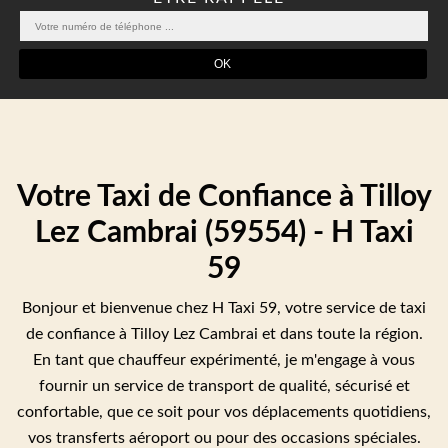
Votre Taxi de Confiance à Tilloy
Lez Cambrai (59554) - H Taxi
59
Bonjour et bienvenue chez H Taxi 59, votre service de taxi
de confiance à Tilloy Lez Cambrai et dans toute la région.
En tant que chauffeur expérimenté, je m'engage à vous
fournir un service de transport de qualité, sécurisé et
confortable, que ce soit pour vos déplacements quotidiens,
vos transferts aéroport ou pour des occasions spéciales.