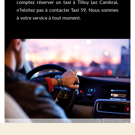
comptez réserver un taxi à Tilloy Lez Cambrai,
n’hésitez pas à contacter Taxi 59. Nous sommes
à votre service à tout moment.