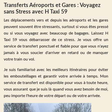
Transferts Aéroports et Gares : Voyagez
sans Stress avec H Taxi 59
Les déplacements vers et depuis les aéroports et les gares
peuvent souvent être stressants, surtout si vous êtes pressé
ou si vous voyagez avec beaucoup de bagages. Laissez H
Taxi 59 vous débarrasser de ce stress. Je vous offre un
service de transfert ponctuel et fiable pour que vous n'ayez
jamais à vous soucier d'arriver en retard ou de manquer
votre train ou vol.
Je suis familiarisé avec les meilleurs itinéraires pour éviter
les embouteillages et garantir votre arrivée à temps. Mon
service de transfert est disponible pour vous à toute heure,
vous assurant que je suis là quand vous avez besoin de moi,
peu importe l'heure de votre départ ou de votre arrivée.