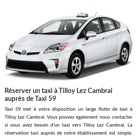
Réserver un taxi à Tilloy Lez Cambrai
auprès de Taxi 59
Taxi 59 met à votre disposition un large flotte de taxi à
Tilloy Lez Cambrai. Vous pouvez également nous contacter
si vous avez besoin d’un taxi vers Tilloy Lez Cambrai. La
réservation taxi auprès de notre établissement est simple.