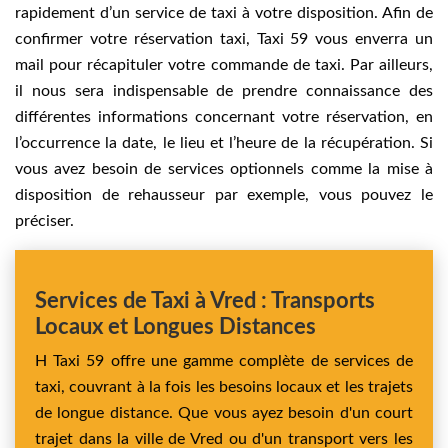
rapidement d’un service de taxi à votre disposition. Afin de
confirmer votre réservation taxi, Taxi 59 vous enverra un
mail pour récapituler votre commande de taxi. Par ailleurs,
il nous sera indispensable de prendre connaissance des
différentes informations concernant votre réservation, en
l’occurrence la date, le lieu et l’heure de la récupération. Si
vous avez besoin de services optionnels comme la mise à
disposition de rehausseur par exemple, vous pouvez le
préciser.
Services de Taxi à Vred : Transports
Locaux et Longues Distances
H Taxi 59 offre une gamme complète de services de
taxi, couvrant à la fois les besoins locaux et les trajets
de longue distance. Que vous ayez besoin d'un court
trajet dans la ville de Vred ou d'un transport vers les