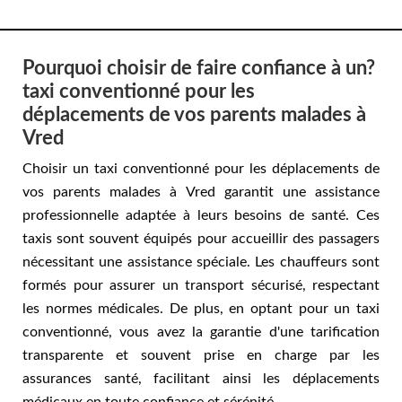
Pourquoi choisir de faire confiance à un?
taxi conventionné pour les
déplacements de vos parents malades à
Vred
Choisir un taxi conventionné pour les déplacements de
vos parents malades à Vred garantit une assistance
professionnelle adaptée à leurs besoins de santé. Ces
taxis sont souvent équipés pour accueillir des passagers
nécessitant une assistance spéciale. Les chauffeurs sont
formés pour assurer un transport sécurisé, respectant
les normes médicales. De plus, en optant pour un taxi
conventionné, vous avez la garantie d'une tarification
transparente et souvent prise en charge par les
assurances santé, facilitant ainsi les déplacements
médicaux en toute confiance et sérénité.