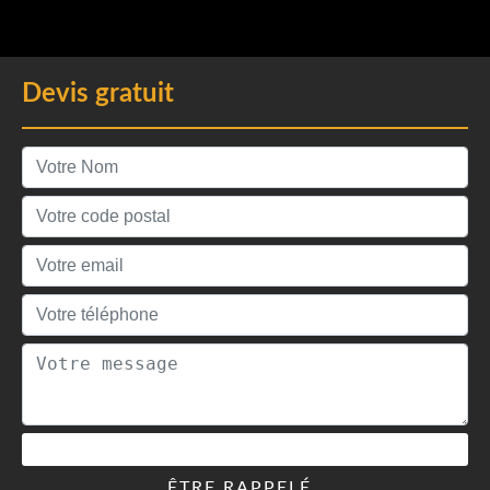
Devis gratuit
ÊTRE RAPPELÉ