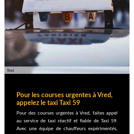
Pour les courses urgentes à Vred,
appelez le taxi Taxi 59
Pour des courses urgentes à Vred, faites appel
au service de taxi réactif et fiable de Taxi 59.
Avec une équipe de chauffeurs expérimentés,