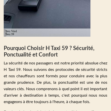
Pourquoi Choisir H Taxi 59 ? Sécurité,
Ponctualité et Confort
La sécurité de nos passagers est notre priorité absolue chez
H Taxi 59. Nous suivons des protocoles de sécurité stricts
et nos chauffeurs sont formés pour conduire avec la plus
grande prudence. De plus, la ponctualité est une de nos
valeurs clés. Nous comprenons à quel point il est important
d'arriver à destination à temps, c'est pourquoi nous nous
engageons à être toujours à l'heure, à chaque fois.