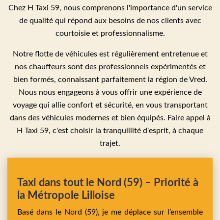
Chez H Taxi 59, nous comprenons l'importance d'un service
de qualité qui répond aux besoins de nos clients avec
courtoisie et professionnalisme.
Notre flotte de véhicules est régulièrement entretenue et
nos chauffeurs sont des professionnels expérimentés et
bien formés, connaissant parfaitement la région de Vred.
Nous nous engageons à vous offrir une expérience de
voyage qui allie confort et sécurité, en vous transportant
dans des véhicules modernes et bien équipés. Faire appel à
H Taxi 59, c'est choisir la tranquillité d'esprit, à chaque
trajet.
Taxi dans tout le Nord (59) – Priorité à
la Métropole Lilloise
Basé dans le Nord (59), je me déplace sur l’ensemble