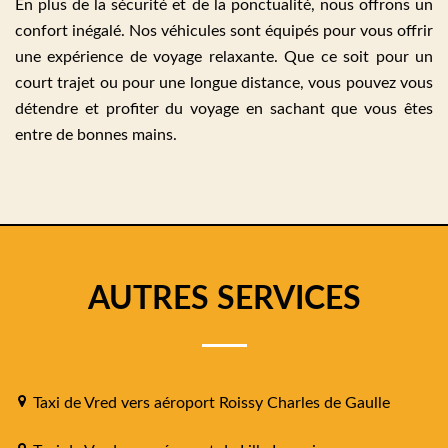
En plus de la sécurité et de la ponctualité, nous offrons un
confort inégalé. Nos véhicules sont équipés pour vous offrir
une expérience de voyage relaxante. Que ce soit pour un
court trajet ou pour une longue distance, vous pouvez vous
détendre et profiter du voyage en sachant que vous êtes
entre de bonnes mains.
AUTRES SERVICES
Taxi de Vred vers aéroport Roissy Charles de Gaulle