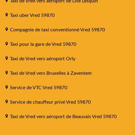
Taxi de Vred vers aéroport de Lille Lesquin
Taxi uber Vred 59870
Compagnie de taxi conventionné Vred 59870
Taxi pour la gare de Vred 59870
Taxi de Vred vers aéroport Orly
Taxi de Vred vers Bruxelles à Zaventem
Service de VTC Vred 59870
Service de chauffeur privé Vred 59870
Taxi de Vred vers aéroport de Beauvais Vred 59870