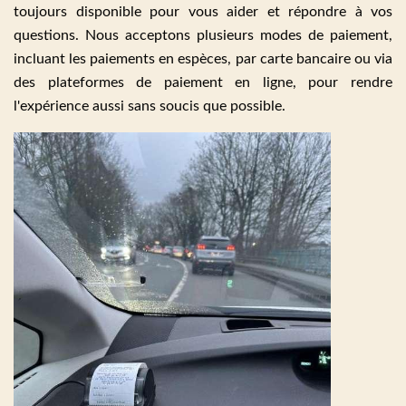
toujours disponible pour vous aider et répondre à vos
questions. Nous acceptons plusieurs modes de paiement,
incluant les paiements en espèces, par carte bancaire ou via
des plateformes de paiement en ligne, pour rendre
l'expérience aussi sans soucis que possible.