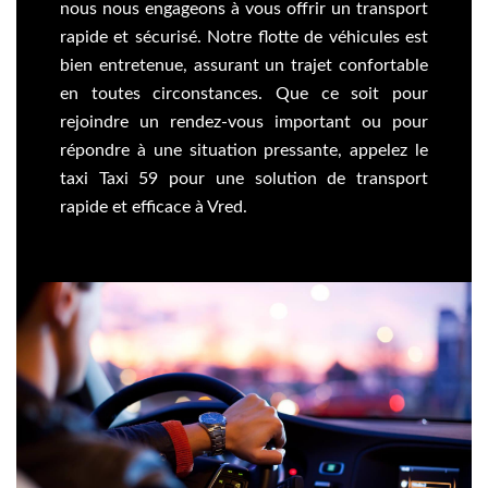
nous nous engageons à vous offrir un transport
rapide et sécurisé. Notre flotte de véhicules est
bien entretenue, assurant un trajet confortable
en toutes circonstances. Que ce soit pour
rejoindre un rendez-vous important ou pour
répondre à une situation pressante, appelez le
taxi Taxi 59 pour une solution de transport
rapide et efficace à Vred.