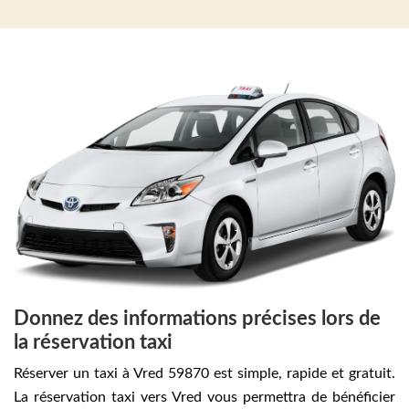
Donnez des informations précises lors de
la réservation taxi
Réserver un taxi à Vred 59870 est simple, rapide et gratuit.
La réservation taxi vers Vred vous permettra de bénéficier