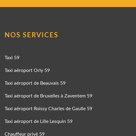
NOS SERVICES
Taxi 59
Taxi aéroport Orly 59
Taxi aéroport de Beauvais 59
Taxi aéroport de Bruxelles à Zaventem 59
Taxi aéroport Roissy Charles de Gaulle 59
Taxi aéroport de Lille Lesquin 59
Chauffeur privé 59