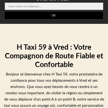
H Taxi 59 à Vred : Votre
Compagnon de Route Fiable et
Confortable
Bonjour et bienvenue chez H Taxi 59, votre prestataire de
confiance pour tous vos déplacements à Vred et ses
environs. Que vous ayez besoin de vous rendre à un
rendez-vous important, de visiter la région ou simplement
de vous déplacer d'un point A à un point B, notre service de
taxi vous assure un voyage sûr, confortable et personnalisé.