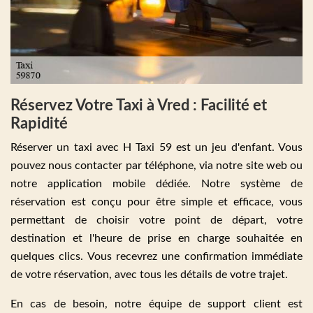
Réservez Votre Taxi à Vred : Facilité et
Rapidité
Réserver un taxi avec H Taxi 59 est un jeu d'enfant. Vous
pouvez nous contacter par téléphone, via notre site web ou
notre application mobile dédiée. Notre système de
réservation est conçu pour être simple et efficace, vous
permettant de choisir votre point de départ, votre
destination et l'heure de prise en charge souhaitée en
quelques clics. Vous recevrez une confirmation immédiate
de votre réservation, avec tous les détails de votre trajet.
En cas de besoin, notre équipe de support client est