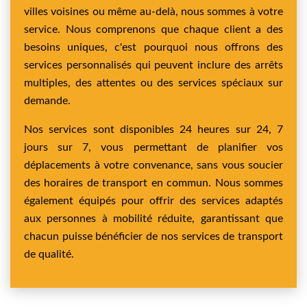
villes voisines ou même au-delà, nous sommes à votre
service. Nous comprenons que chaque client a des
besoins uniques, c'est pourquoi nous offrons des
services personnalisés qui peuvent inclure des arrêts
multiples, des attentes ou des services spéciaux sur
demande.
Nos services sont disponibles 24 heures sur 24, 7
jours sur 7, vous permettant de planifier vos
déplacements à votre convenance, sans vous soucier
des horaires de transport en commun. Nous sommes
également équipés pour offrir des services adaptés
aux personnes à mobilité réduite, garantissant que
chacun puisse bénéficier de nos services de transport
de qualité.