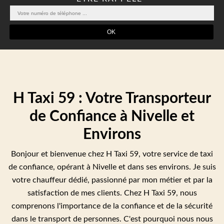
H Taxi 59 : Votre Transporteur
de Confiance à Nivelle et
Environs
Bonjour et bienvenue chez H Taxi 59, votre service de taxi
de confiance, opérant à Nivelle et dans ses environs. Je suis
votre chauffeur dédié, passionné par mon métier et par la
satisfaction de mes clients. Chez H Taxi 59, nous
comprenons l'importance de la confiance et de la sécurité
dans le transport de personnes. C'est pourquoi nous nous