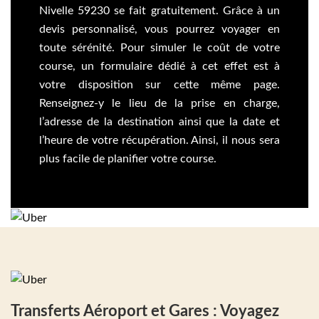
Nivelle 59230 se fait gratuitement. Grâce à un
devis personnalisé, vous pourrez voyager en
toute sérénité. Pour simuler le coût de votre
course, un formulaire dédié à cet effet est à
votre disposition sur cette même page.
Renseignez-y le lieu de la prise en charge,
l’adresse de la destination ainsi que la date et
l’heure de votre récupération. Ainsi, il nous sera
plus facile de planifier votre course.
Transferts Aéroport et Gares : Voyagez