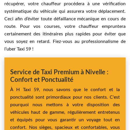
récupérer, votre chauffeur procédera à une vérification
systématique du véhicule qui assurera votre déplacement.
Ceci afin d’éviter toute défaillance mécanique en cours de
route. Pour vos courses, votre chauffeur empruntera
certainement des itinéraires plus rapides pour éviter que
vous soyez en retard. Fiez-vous au professionnalisme de
l’uber Taxi 59 !
Service de Taxi Premium à Nivelle :
Confort et Ponctualité
À H Taxi 59, nous savons que le confort et la
ponctualité sont primordiaux pour nos clients. C'est
pourquoi nous mettons à votre disposition des
véhicules haut de gamme, régulièrement entretenus
et équipés pour vous garantir un voyage tout en
confort. Nos sièges, spacieux et confortables, vous