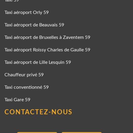
Taxi 59
Taxi aéroport Orly 59
Taxi aéroport de Beauvais 59
Taxi aéroport de Bruxelles à Zaventem 59
Taxi aéroport Roissy Charles de Gaulle 59
Taxi aéroport de Lille Lesquin 59
Chauffeur privé 59
Taxi conventionné 59
Taxi Gare 59
CONTACTEZ-NOUS