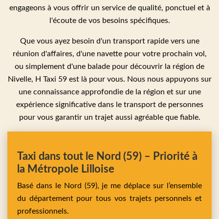
engageons à vous offrir un service de qualité, ponctuel et à
l'écoute de vos besoins spécifiques.
Que vous ayez besoin d'un transport rapide vers une
réunion d'affaires, d'une navette pour votre prochain vol,
ou simplement d'une balade pour découvrir la région de
Nivelle, H Taxi 59 est là pour vous. Nous nous appuyons sur
une connaissance approfondie de la région et sur une
expérience significative dans le transport de personnes
pour vous garantir un trajet aussi agréable que fiable.
Taxi dans tout le Nord (59) – Priorité à
la Métropole Lilloise
Basé dans le Nord (59), je me déplace sur l’ensemble
du département pour tous vos trajets personnels et
professionnels.