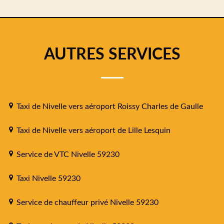
AUTRES SERVICES
Taxi de Nivelle vers aéroport Roissy Charles de Gaulle
Taxi de Nivelle vers aéroport de Lille Lesquin
Service de VTC Nivelle 59230
Taxi Nivelle 59230
Service de chauffeur privé Nivelle 59230