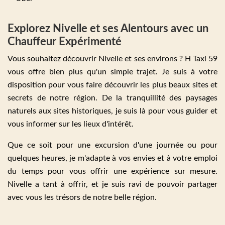
Explorez Nivelle et ses Alentours avec un
Chauffeur Expérimenté
Vous souhaitez découvrir Nivelle et ses environs ? H Taxi 59
vous offre bien plus qu'un simple trajet. Je suis à votre
disposition pour vous faire découvrir les plus beaux sites et
secrets de notre région. De la tranquillité des paysages
naturels aux sites historiques, je suis là pour vous guider et
vous informer sur les lieux d'intérêt.
Que ce soit pour une excursion d'une journée ou pour
quelques heures, je m'adapte à vos envies et à votre emploi
du temps pour vous offrir une expérience sur mesure.
Nivelle a tant à offrir, et je suis ravi de pouvoir partager
avec vous les trésors de notre belle région.