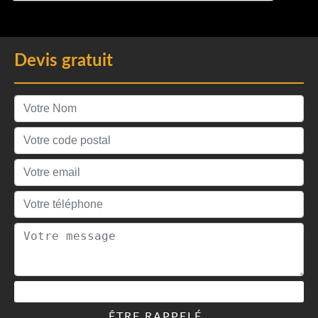
Devis gratuit
ÊTRE RAPPELÉ