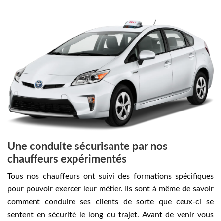
Une conduite sécurisante par nos
chauffeurs expérimentés
Tous nos chauffeurs ont suivi des formations spécifiques
pour pouvoir exercer leur métier. Ils sont à même de savoir
comment conduire ses clients de sorte que ceux-ci se
sentent en sécurité le long du trajet. Avant de venir vous