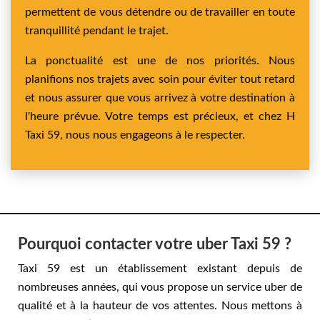
permettent de vous détendre ou de travailler en toute
tranquillité pendant le trajet.
La ponctualité est une de nos priorités. Nous
planifions nos trajets avec soin pour éviter tout retard
et nous assurer que vous arrivez à votre destination à
l'heure prévue. Votre temps est précieux, et chez H
Taxi 59, nous nous engageons à le respecter.
Pourquoi contacter votre uber Taxi 59 ?
Taxi 59 est un établissement existant depuis de
nombreuses années, qui vous propose un service uber de
qualité et à la hauteur de vos attentes. Nous mettons à