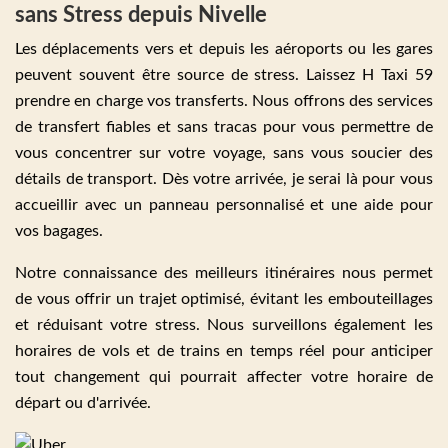
sans Stress depuis Nivelle
Les déplacements vers et depuis les aéroports ou les gares
peuvent souvent être source de stress. Laissez H Taxi 59
prendre en charge vos transferts. Nous offrons des services
de transfert fiables et sans tracas pour vous permettre de
vous concentrer sur votre voyage, sans vous soucier des
détails de transport. Dès votre arrivée, je serai là pour vous
accueillir avec un panneau personnalisé et une aide pour
vos bagages.
Notre connaissance des meilleurs itinéraires nous permet
de vous offrir un trajet optimisé, évitant les embouteillages
et réduisant votre stress. Nous surveillons également les
horaires de vols et de trains en temps réel pour anticiper
tout changement qui pourrait affecter votre horaire de
départ ou d'arrivée.