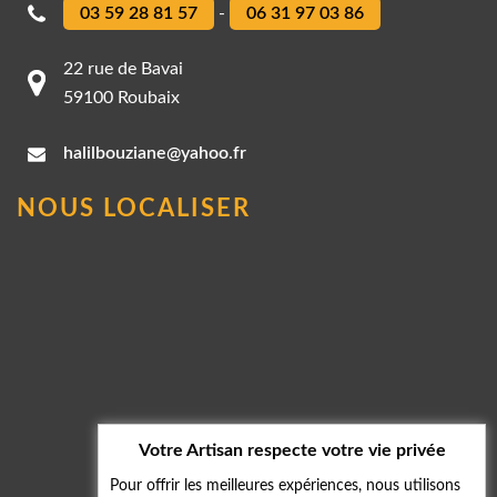
03 59 28 81 57
-
06 31 97 03 86
22 rue de Bavai
59100 Roubaix
halilbouziane@yahoo.fr
NOUS LOCALISER
Votre Artisan respecte votre vie privée
Pour offrir les meilleures expériences, nous utilisons