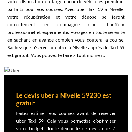
votre disposition un large choix de véhicules premium,
parfaits pour vos courses. Avec uber Taxi 59 à Nivelle,
votre récupération et votre dépose se feront
correctement, en compagnie d’un chauffeur
professionnel et expérimenté. Voyagez en toute sérénité
en sachant en avance combien vous coûtera la course.
Sachez que réserver un uber à Nivelle auprès de Taxi 59
est gratuit. Vous pouvez le faire à tout moment.
Le devis uber à Nivelle 59230 est
gratuit
Faites estimer vos courses avant de réserver
uber Taxi 59. Cela vous permettra d’optimiser
votre budget. Toute demande de devis uber à