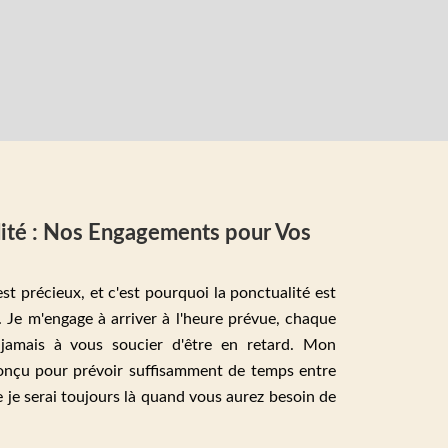
ilité : Nos Engagements pour Vos
st précieux, et c'est pourquoi la ponctualité est
. Je m'engage à arriver à l'heure prévue, chaque
 jamais à vous soucier d'être en retard. Mon
conçu pour prévoir suffisamment de temps entre
e je serai toujours là quand vous aurez besoin de