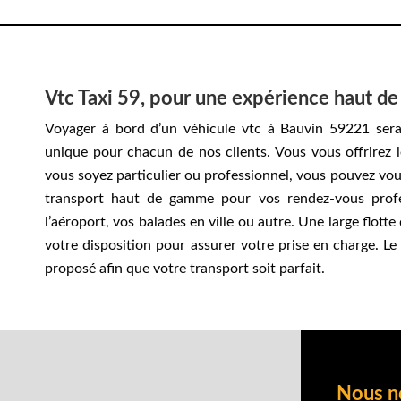
Vtc Taxi 59, pour une expérience haut 
Voyager à bord d’un véhicule vtc à Bauvin 59221 ser
unique pour chacun de nos clients. Vous vous offrirez l
vous soyez particulier ou professionnel, vous pouvez vou
transport haut de gamme pour vos rendez-vous profes
l’aéroport, vos balades en ville ou autre. Une large flotte
votre disposition pour assurer votre prise en charge. Le
proposé afin que votre transport soit parfait.
Nous n