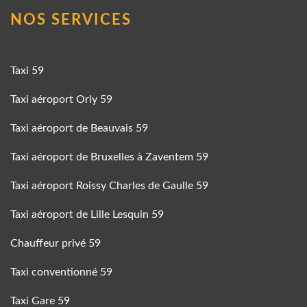
NOS SERVICES
Taxi 59
Taxi aéroport Orly 59
Taxi aéroport de Beauvais 59
Taxi aéroport de Bruxelles à Zaventem 59
Taxi aéroport Roissy Charles de Gaulle 59
Taxi aéroport de Lille Lesquin 59
Chauffeur privé 59
Taxi conventionné 59
Taxi Gare 59