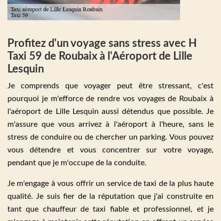
Profitez d'un voyage sans stress avec H
Taxi 59 de Roubaix à l'Aéroport de Lille
Lesquin
Je comprends que voyager peut être stressant, c'est
pourquoi je m'efforce de rendre vos voyages de Roubaix à
l'aéroport de Lille Lesquin aussi détendus que possible. Je
m'assure que vous arrivez à l'aéroport à l'heure, sans le
stress de conduire ou de chercher un parking. Vous pouvez
vous détendre et vous concentrer sur votre voyage,
pendant que je m'occupe de la conduite.
Je m'engage à vous offrir un service de taxi de la plus haute
qualité. Je suis fier de la réputation que j'ai construite en
tant que chauffeur de taxi fiable et professionnel, et je