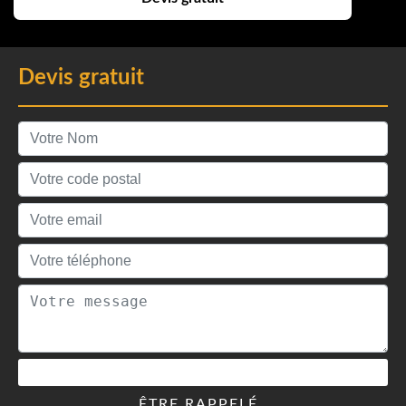
Devis gratuit
ÊTRE RAPPELÉ