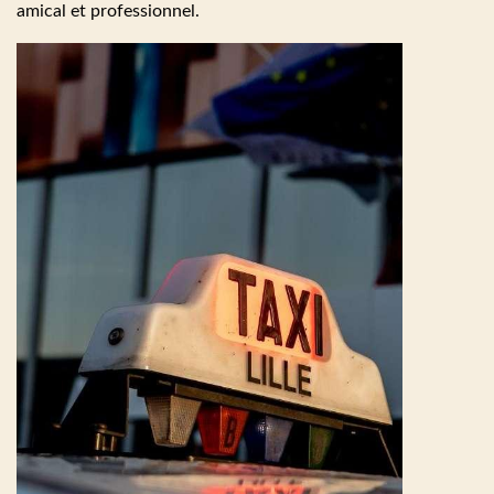
amical et professionnel.