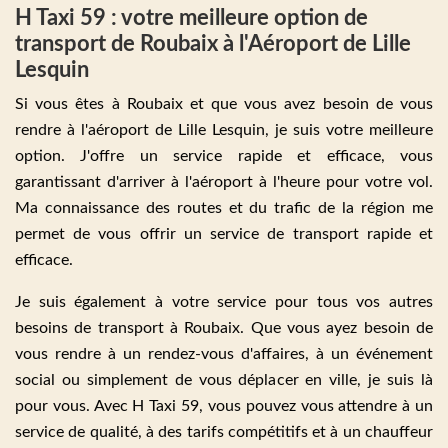
H Taxi 59 : votre meilleure option de
transport de Roubaix à l'Aéroport de Lille
Lesquin
Si vous êtes à Roubaix et que vous avez besoin de vous
rendre à l'aéroport de Lille Lesquin, je suis votre meilleure
option. J'offre un service rapide et efficace, vous
garantissant d'arriver à l'aéroport à l'heure pour votre vol.
Ma connaissance des routes et du trafic de la région me
permet de vous offrir un service de transport rapide et
efficace.
Je suis également à votre service pour tous vos autres
besoins de transport à Roubaix. Que vous ayez besoin de
vous rendre à un rendez-vous d'affaires, à un événement
social ou simplement de vous déplacer en ville, je suis là
pour vous. Avec H Taxi 59, vous pouvez vous attendre à un
service de qualité, à des tarifs compétitifs et à un chauffeur