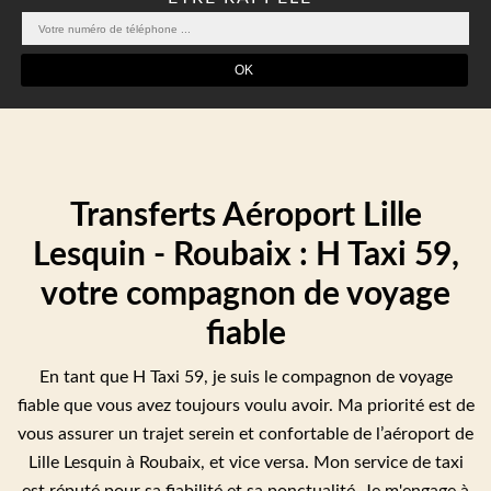
Transferts Aéroport Lille
Lesquin - Roubaix : H Taxi 59,
votre compagnon de voyage
fiable
En tant que H Taxi 59, je suis le compagnon de voyage
fiable que vous avez toujours voulu avoir. Ma priorité est de
vous assurer un trajet serein et confortable de l’aéroport de
Lille Lesquin à Roubaix, et vice versa. Mon service de taxi