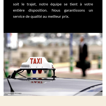
soit le trajet, notre équipe se tient à votre
entière disposition. Nous garantissons un
service de qualité au meilleur prix.