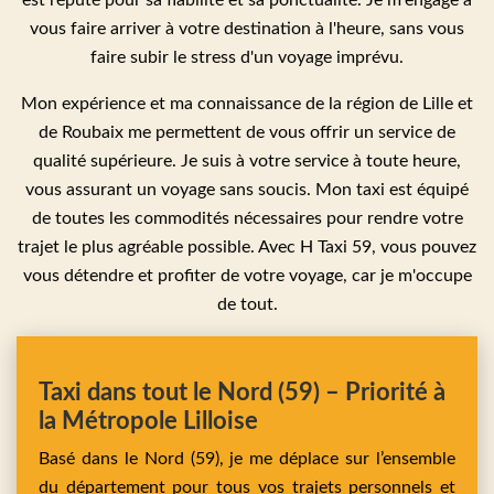
est réputé pour sa fiabilité et sa ponctualité. Je m'engage à
vous faire arriver à votre destination à l'heure, sans vous
faire subir le stress d'un voyage imprévu.
Mon expérience et ma connaissance de la région de Lille et
de Roubaix me permettent de vous offrir un service de
qualité supérieure. Je suis à votre service à toute heure,
vous assurant un voyage sans soucis. Mon taxi est équipé
de toutes les commodités nécessaires pour rendre votre
trajet le plus agréable possible. Avec H Taxi 59, vous pouvez
vous détendre et profiter de votre voyage, car je m'occupe
de tout.
Taxi dans tout le Nord (59) – Priorité à
la Métropole Lilloise
Basé dans le Nord (59), je me déplace sur l’ensemble
du département pour tous vos trajets personnels et