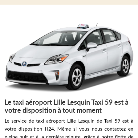
Le taxi aéroport Lille Lesquin Taxi 59 est à
votre disposition à tout moment
Le service de taxi aéroport Lille Lesquin de Taxi 59 est à
votre disposition H24. Même si vous nous contactez en
pleine nuit et à la dernière minute, grâce à notre flotte de