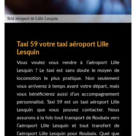
Taxi 59 votre taxi aéroport Lille
Lesquin
Vous voulez vous rendre à l’aéroport Lille
Lesquin ? Le taxi est sans doute le moyen de
locomotion le plus pratique. Non seulement
vous arriverez à temps avant votre départ, mais
vous bénéficierez aussi d’un accompagnement
personnalisé. Taxi 59 est un taxi aéroport Lille
Lesquin que vous pouvez contacter. Nous
assurons à la fois tout transport de Roubaix vers
l’aéroport Lille Lesquin et tout transfert de
l’aéroport Lille Lesquin pour Roubaix. Quel que