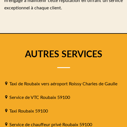
m'engage à maintenir cette réputation en offrant un service
exceptionnel à chaque client.
AUTRES SERVICES
Taxi de Roubaix vers aéroport Roissy Charles de Gaulle
Service de VTC Roubaix 59100
Taxi Roubaix 59100
Service de chauffeur privé Roubaix 59100