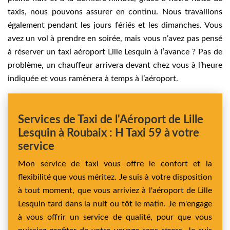
taxis, nous pouvons assurer en continu. Nous travaillons
également pendant les jours fériés et les dimanches. Vous
avez un vol à prendre en soirée, mais vous n’avez pas pensé
à réserver un taxi aéroport Lille Lesquin à l’avance ? Pas de
problème, un chauffeur arrivera devant chez vous à l’heure
indiquée et vous ramènera à temps à l’aéroport.
Services de Taxi de l'Aéroport de Lille
Lesquin à Roubaix : H Taxi 59 à votre
service
Mon service de taxi vous offre le confort et la
flexibilité que vous méritez. Je suis à votre disposition
à tout moment, que vous arriviez à l'aéroport de Lille
Lesquin tard dans la nuit ou tôt le matin. Je m'engage
à vous offrir un service de qualité, pour que vous