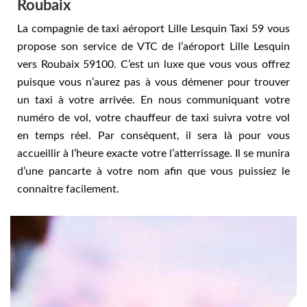
Roubaix
La compagnie de taxi aéroport Lille Lesquin Taxi 59 vous
propose son service de VTC de l’aéroport Lille Lesquin
vers Roubaix 59100. C’est un luxe que vous vous offrez
puisque vous n’aurez pas à vous démener pour trouver
un taxi à votre arrivée. En nous communiquant votre
numéro de vol, votre chauffeur de taxi suivra votre vol
en temps réel. Par conséquent, il sera là pour vous
accueillir à l’heure exacte votre l’atterrissage. Il se munira
d’une pancarte à votre nom afin que vous puissiez le
connaitre facilement.