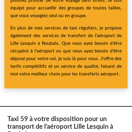
puissiez profiter de votre voyage sans stress. Je suis
équipé pour accueillir des groupes de toutes tailles,
que vous voyagiez seul ou en groupe.
En plus de mes services de taxi réguliers, je propose
également des services de transfert de l'aéroport de
Lille Lesquin à Roubaix. Que vous ayez besoin d'être
récupéré à l'aéroport ou que vous ayez besoin d'être
déposé pour votre vol, je suis là pour vous. J'offre des
tarifs compétitifs et un service de qualité, faisant de
moi votre meilleur choix pour les transferts aéroport.
Taxi 59 à votre disposition pour un
transport de l’aéroport Lille Lesquin à