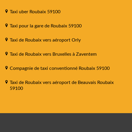
Taxi uber Roubaix 59100
Taxi pour la gare de Roubaix 59100
Taxi de Roubaix vers aéroport Orly
Taxi de Roubaix vers Bruxelles à Zaventem
Compagnie de taxi conventionné Roubaix 59100
Taxi de Roubaix vers aéroport de Beauvais Roubaix
59100