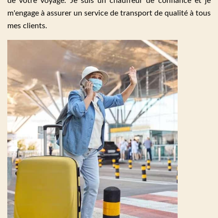
de votre voyage. Je suis un chauffeur de confiance et je
m'engage à assurer un service de transport de qualité à tous
mes clients.