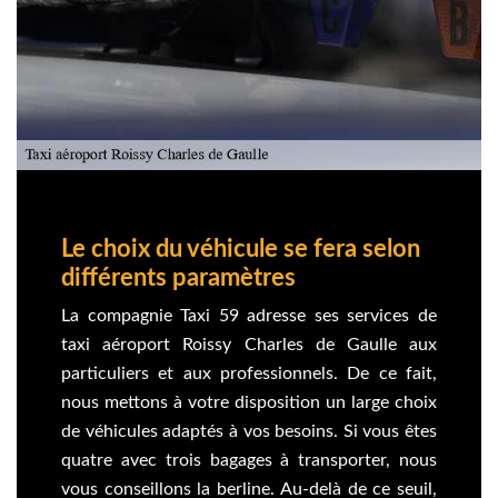
Le choix du véhicule se fera selon
différents paramètres
La compagnie Taxi 59 adresse ses services de
taxi aéroport Roissy Charles de Gaulle aux
particuliers et aux professionnels. De ce fait,
nous mettons à votre disposition un large choix
de véhicules adaptés à vos besoins. Si vous êtes
quatre avec trois bagages à transporter, nous
vous conseillons la berline. Au-delà de ce seuil,