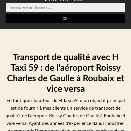
Transport de qualité avec H
Taxi 59 : de l'aéroport Roissy
Charles de Gaulle à Roubaix et
vice versa
En tant que chauffeur de H Taxi 59, mon objectif principal
est de fournir à mes clients un service de transport de
qualité, de l'aéroport Roissy Charles de Gaulle à Roubaix et
vice versa. Ayant des années d'expérience dans l'industrie,