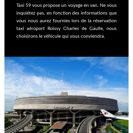
Taxi 59 vous propose un voyage en van. Ne vous
inquiétez pas, en fonction des informations que
vous nous aurez fournies lors de la réservation
taxi aéroport Roissy Charles de Gaulle, nous
choisirons le véhicule qui vous conviendra.