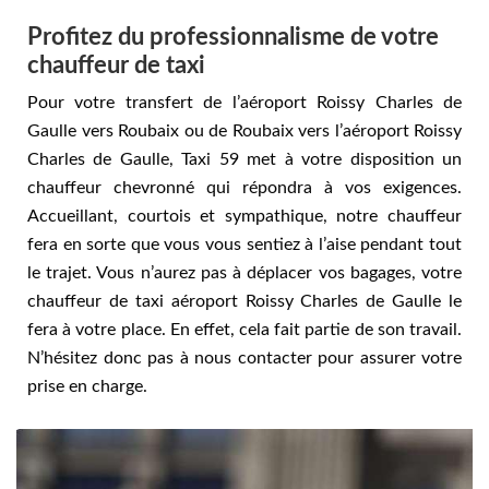
Profitez du professionnalisme de votre
chauffeur de taxi
Pour votre transfert de l’aéroport Roissy Charles de
Gaulle vers Roubaix ou de Roubaix vers l’aéroport Roissy
Charles de Gaulle, Taxi 59 met à votre disposition un
chauffeur chevronné qui répondra à vos exigences.
Accueillant, courtois et sympathique, notre chauffeur
fera en sorte que vous vous sentiez à l’aise pendant tout
le trajet. Vous n’aurez pas à déplacer vos bagages, votre
chauffeur de taxi aéroport Roissy Charles de Gaulle le
fera à votre place. En effet, cela fait partie de son travail.
N’hésitez donc pas à nous contacter pour assurer votre
prise en charge.