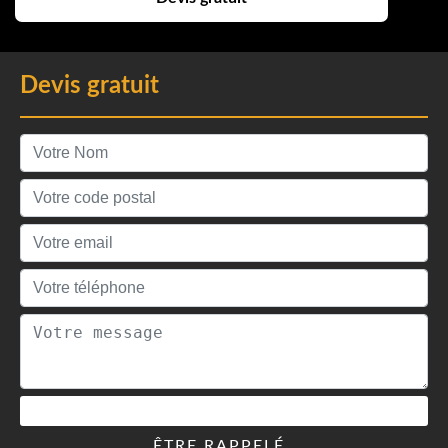
Devis gratuit
ÊTRE RAPPELÉ