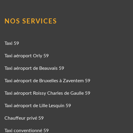
NOS SERVICES
Taxi 59
Taxi aéroport Orly 59
Taxi aéroport de Beauvais 59
Taxi aéroport de Bruxelles à Zaventem 59
Taxi aéroport Roissy Charles de Gaulle 59
Taxi aéroport de Lille Lesquin 59
Chauffeur privé 59
Taxi conventionné 59