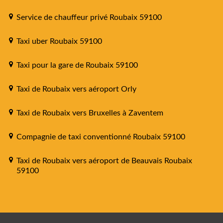
Service de chauffeur privé Roubaix 59100
Taxi uber Roubaix 59100
Taxi pour la gare de Roubaix 59100
Taxi de Roubaix vers aéroport Orly
Taxi de Roubaix vers Bruxelles à Zaventem
Compagnie de taxi conventionné Roubaix 59100
Taxi de Roubaix vers aéroport de Beauvais Roubaix
59100