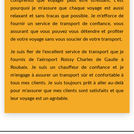
comprends que voyager peut être stressant, c'est
pourquoi je m'assure que chaque voyage est aussi
relaxant et sans tracas que possible. Je m'efforce de
fournir un service de transport de confiance, vous
assurant que vous pouvez vous détendre et profiter
de votre voyage sans vous soucier de votre transport.
Je suis fier de l'excellent service de transport que je
fournis de l'aéroport Roissy Charles de Gaulle à
Roubaix. Je suis un chauffeur de confiance et je
m'engage à assurer un transport sûr et confortable à
tous mes clients. Je suis toujours prêt à aller au-delà
pour m'assurer que mes clients sont satisfaits et que
leur voyage est un agréable.