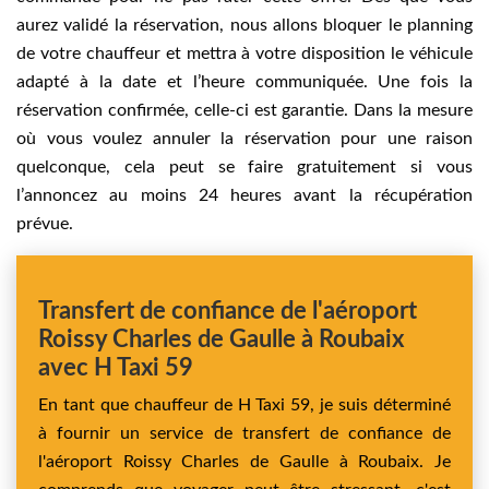
aurez validé la réservation, nous allons bloquer le planning
de votre chauffeur et mettra à votre disposition le véhicule
adapté à la date et l’heure communiquée. Une fois la
réservation confirmée, celle-ci est garantie. Dans la mesure
où vous voulez annuler la réservation pour une raison
quelconque, cela peut se faire gratuitement si vous
l’annoncez au moins 24 heures avant la récupération
prévue.
Transfert de confiance de l'aéroport
Roissy Charles de Gaulle à Roubaix
avec H Taxi 59
En tant que chauffeur de H Taxi 59, je suis déterminé
à fournir un service de transfert de confiance de
l'aéroport Roissy Charles de Gaulle à Roubaix. Je