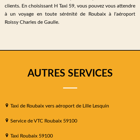
clients. En choisissant H Taxi 59, vous pouvez vous attendre
à un voyage en toute sérénité de Roubaix à l'aéroport
Roissy Charles de Gaulle.
AUTRES SERVICES
Taxi de Roubaix vers aéroport de Lille Lesquin
Service de VTC Roubaix 59100
Taxi Roubaix 59100