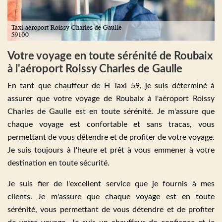
Votre voyage en toute sérénité de Roubaix
à l'aéroport Roissy Charles de Gaulle
En tant que chauffeur de H Taxi 59, je suis déterminé à
assurer que votre voyage de Roubaix à l'aéroport Roissy
Charles de Gaulle est en toute sérénité. Je m'assure que
chaque voyage est confortable et sans tracas, vous
permettant de vous détendre et de profiter de votre voyage.
Je suis toujours à l'heure et prêt à vous emmener à votre
destination en toute sécurité.
Je suis fier de l'excellent service que je fournis à mes
clients. Je m'assure que chaque voyage est en toute
sérénité, vous permettant de vous détendre et de profiter