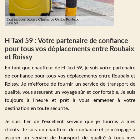
H Taxi 59 : Votre partenaire de confiance
pour tous vos déplacements entre Roubaix
et Roissy
En tant que chauffeur de H Taxi 59, je suis votre partenaire
de confiance pour tous vos déplacements entre Roubaix et
Roissy. Je m'efforce de fournir un service de transport de
qualité, vous assurant un voyage sûr et confortable. Je suis
toujours à l'heure et prêt à vous emmener à votre
destination en toute sécurité.
Je suis fier de l'excellent service que je fournis à mes
clients. Je suis un chauffeur de confiance et je m'engage à
assurer un service de transport de qualité à tous mes