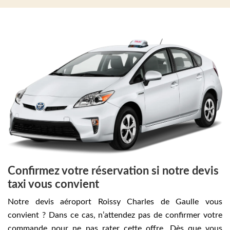
Confirmez votre réservation si notre devis
taxi vous convient
Notre devis aéroport Roissy Charles de Gaulle vous
convient ? Dans ce cas, n’attendez pas de confirmer votre
commande pour ne pas rater cette offre. Dès que vous