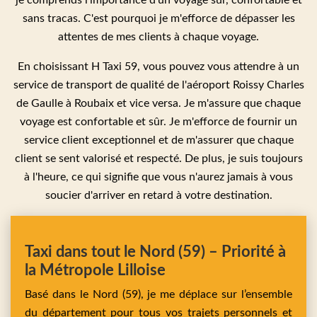
je comprends l'importance d'un voyage sûr, confortable et
sans tracas. C'est pourquoi je m'efforce de dépasser les
attentes de mes clients à chaque voyage.
En choisissant H Taxi 59, vous pouvez vous attendre à un
service de transport de qualité de l'aéroport Roissy Charles
de Gaulle à Roubaix et vice versa. Je m'assure que chaque
voyage est confortable et sûr. Je m'efforce de fournir un
service client exceptionnel et de m'assurer que chaque
client se sent valorisé et respecté. De plus, je suis toujours
à l'heure, ce qui signifie que vous n'aurez jamais à vous
soucier d'arriver en retard à votre destination.
Taxi dans tout le Nord (59) – Priorité à
la Métropole Lilloise
Basé dans le Nord (59), je me déplace sur l’ensemble
du département pour tous vos trajets personnels et